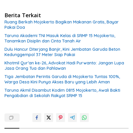
Berita Terkait
Ruang Berkah Mojokerto Bagikan Makanan Gratis, Bayar
Pakai Doa
Taruna Akademi TNI Masuk Kelas di SRMP 15 Mojokerto,
Tanamkan Disiplin dan Cinta Tanah Air
Dulu Hancur Diterjang Banjir, Kini Jembatan Garuda Beton
Kedunggempol 37 Meter Siap Pakai
Khotmil Qur’an ke-26, Advokat Hadi Purwanto: Jangan Lupa
Jasa Orang Tua dan Pahlawan
Tiga Jembatan Perintis Garuda di Mojokerto Tuntas 100%,
Warga Desa Kini Punya Akses Baru yang Lebih Aman
Taruna Akmil Disambut Kodim 0815 Mojokerto, Awali Bakti
Pengabdian di Sekolah Rakyat SRMP 15