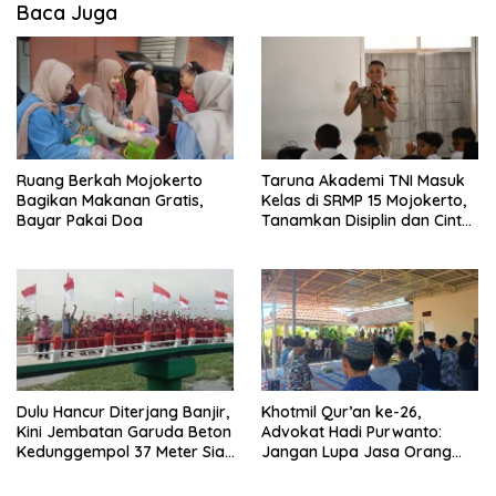
Baca Juga
Ruang Berkah Mojokerto
Taruna Akademi TNI Masuk
Bagikan Makanan Gratis,
Kelas di SRMP 15 Mojokerto,
Bayar Pakai Doa
Tanamkan Disiplin dan Cinta
Tanah Air
Dulu Hancur Diterjang Banjir,
Khotmil Qur’an ke-26,
Kini Jembatan Garuda Beton
Advokat Hadi Purwanto:
Kedunggempol 37 Meter Siap
Jangan Lupa Jasa Orang
Pakai
Tua dan Pahlawan