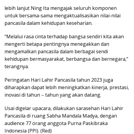
lebih lanjut Ning Ita mengajak seluruh komponen
untuk bersama-sama mengaktualisasikan nilai-nilai
pancasila dalam kehidupan keseharian.
“Melalui rasa cinta terhadap bangsa sendiri kita akan
mengerti betapa pentingnya menegakkan dan
mengamalkan pancasila dalam berbagai sendi
kehidupan bermasyarakat, berbangsa dan bernegara,”
terangnya.
Peringatan Hari Lahir Pancasila tahun 2023 juga
diharapkan dapat lebih meningkatkan kinerja, prestasi,
inovasi di tahun – tahun yang akan datang.
Usai digelar upacara, dilakukan sarasehan Hari Lahir
Pancasila di ruang Sabha Mandala Madya, dengan
audience 77 orang anggota Purna Paskibraka
Indonesia (PPI). (Red)