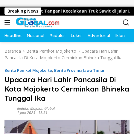
Langsung ke konten
ak Cepat Tangani Kecelakaan Truk Sawit di Jalur Lintas Barat,
Breaking News
Headline
Nasional
Redaksi
Loker
Advertorial
Iklan
O
Beranda
Berita Pemkot Mojokerto
Upacara Hari Lahir
Pancasila Di Kota Mojokerto Cerminkan Bhineka Tunggal Ika
Berita Pemkot Mojokerto
,
Berita Provinsi Jawa Timur
Upacara Hari Lahir Pancasila Di
Kota Mojokerto Cerminkan Bhineka
Tunggal Ika
Redaksi Majalah Global
1 Juni 2023 - 13:51