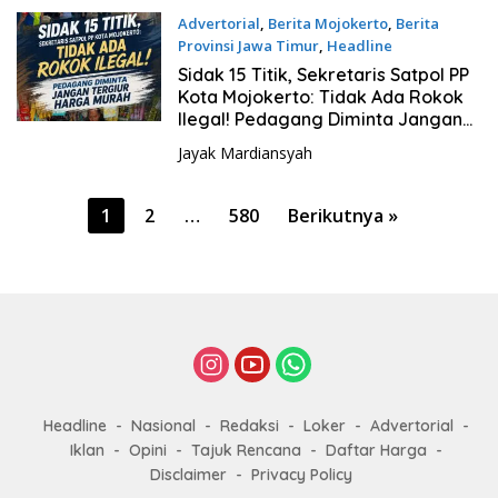
Advertorial
,
Berita Mojokerto
,
Berita
Provinsi Jawa Timur
,
Headline
27 Juli 2026 - 12:06
Sidak 15 Titik, Sekretaris Satpol PP
Kota Mojokerto: Tidak Ada Rokok
Ilegal! Pedagang Diminta Jangan
Tergiur Harga Murah
Jayak Mardiansyah
P
1
2
…
580
Berikutnya »
a
g
i
n
a
s
i
Headline
Nasional
Redaksi
Loker
Advertorial
Iklan
Opini
Tajuk Rencana
Daftar Harga
p
Disclaimer
Privacy Policy
o