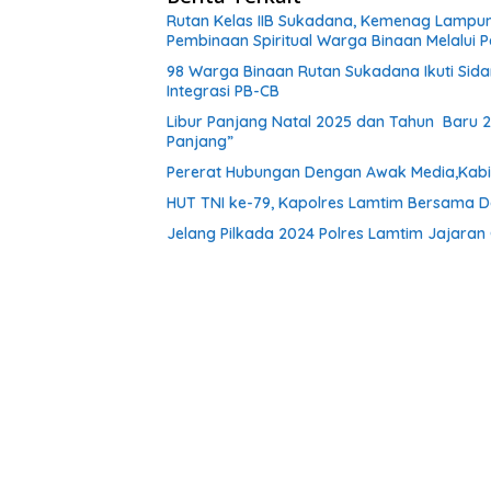
Rutan Kelas IIB Sukadana, Kemenag Lampu
Pembinaan Spiritual Warga Binaan Melalui 
98 Warga Binaan Rutan Sukadana Ikuti Sida
Integrasi PB-CB
Libur Panjang Natal 2025 dan Tahun Baru 2
Panjang”
Pererat Hubungan Dengan Awak Media,Kabi
HUT TNI ke-79, Kapolres Lamtim Bersama 
Jelang Pilkada 2024 Polres Lamtim Jajara