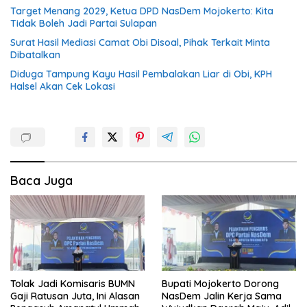
Target Menang 2029, Ketua DPD NasDem Mojokerto: Kita
Tidak Boleh Jadi Partai Sulapan
Surat Hasil Mediasi Camat Obi Disoal, Pihak Terkait Minta
Dibatalkan
Diduga Tampung Kayu Hasil Pembalakan Liar di Obi, KPH
Halsel Akan Cek Lokasi
Baca Juga
Tolak Jadi Komisaris BUMN
Bupati Mojokerto Dorong
Gaji Ratusan Juta, Ini Alasan
NasDem Jalin Kerja Sama