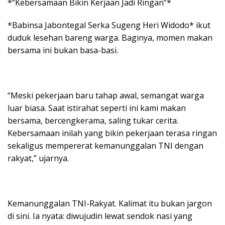
*“Kebersamaan Bikin Kerjaan Jadi Ringan”*
*Babinsa Jabontegal Serka Sugeng Heri Widodo* ikut
duduk lesehan bareng warga. Baginya, momen makan
bersama ini bukan basa-basi.
“Meski pekerjaan baru tahap awal, semangat warga
luar biasa. Saat istirahat seperti ini kami makan
bersama, bercengkerama, saling tukar cerita.
Kebersamaan inilah yang bikin pekerjaan terasa ringan
sekaligus mempererat kemanunggalan TNI dengan
rakyat,” ujarnya.
Kemanunggalan TNI-Rakyat. Kalimat itu bukan jargon
di sini. Ia nyata: diwujudin lewat sendok nasi yang