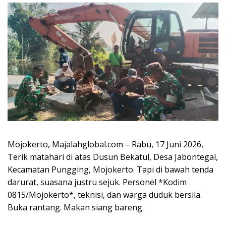
Mojokerto, Majalahglobal.com – Rabu, 17 Juni 2026,
Terik matahari di atas Dusun Bekatul, Desa Jabontegal,
Kecamatan Pungging, Mojokerto. Tapi di bawah tenda
darurat, suasana justru sejuk. Personel *Kodim
0815/Mojokerto*, teknisi, dan warga duduk bersila.
Buka rantang. Makan siang bareng.