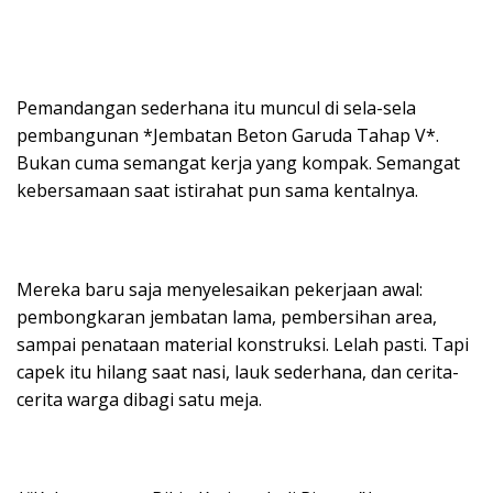
Pemandangan sederhana itu muncul di sela-sela
pembangunan *Jembatan Beton Garuda Tahap V*.
Bukan cuma semangat kerja yang kompak. Semangat
kebersamaan saat istirahat pun sama kentalnya.
Mereka baru saja menyelesaikan pekerjaan awal:
pembongkaran jembatan lama, pembersihan area,
sampai penataan material konstruksi. Lelah pasti. Tapi
capek itu hilang saat nasi, lauk sederhana, dan cerita-
cerita warga dibagi satu meja.