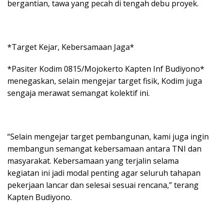
bergantian, tawa yang pecah di tengah debu proyek.
*Target Kejar, Kebersamaan Jaga*
*Pasiter Kodim 0815/Mojokerto Kapten Inf Budiyono*
menegaskan, selain mengejar target fisik, Kodim juga
sengaja merawat semangat kolektif ini.
“Selain mengejar target pembangunan, kami juga ingin
membangun semangat kebersamaan antara TNI dan
masyarakat. Kebersamaan yang terjalin selama
kegiatan ini jadi modal penting agar seluruh tahapan
pekerjaan lancar dan selesai sesuai rencana,” terang
Kapten Budiyono.