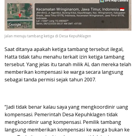
Jalan menuju tambang ketiga di Desa Kepuhklagen
Saat ditanya apakah ketiga tambang tersebut ilegal,
Hatta tidak tahu menahu terkait izin ketiga tambang
tersebut. Yang jelas itu tanah milik AL dan mereka telah
memberikan kompensasi ke warga secara langsung
sebagai tanda permisi sejak tahun 2007.
“Jadi tidak benar kalau saya yang mengkoordinir uang
kompensasi. Pemerintah Desa Kepuhklagen tidak
mengkoordinir uang kompensasi. Pemilik tambang
langsung memberikan kompensasi ke warga bukan ke