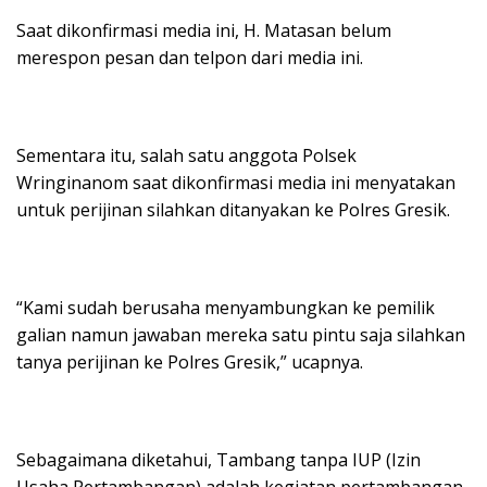
Saat dikonfirmasi media ini, H. Matasan belum
merespon pesan dan telpon dari media ini.
Sementara itu, salah satu anggota Polsek
Wringinanom saat dikonfirmasi media ini menyatakan
untuk perijinan silahkan ditanyakan ke Polres Gresik.
“Kami sudah berusaha menyambungkan ke pemilik
galian namun jawaban mereka satu pintu saja silahkan
tanya perijinan ke Polres Gresik,” ucapnya.
Sebagaimana diketahui, Tambang tanpa IUP (Izin