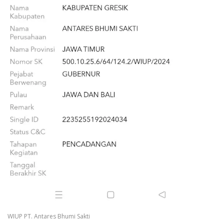
WIUP PT. Antares Bhumi Sakti