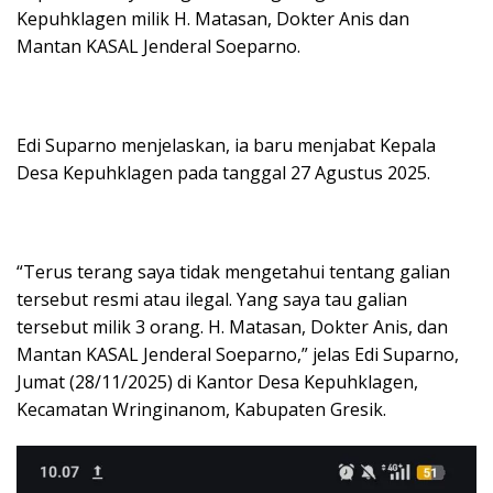
Kepuhklagen milik H. Matasan, Dokter Anis dan
Mantan KASAL Jenderal Soeparno.
Edi Suparno menjelaskan, ia baru menjabat Kepala
Desa Kepuhklagen pada tanggal 27 Agustus 2025.
“Terus terang saya tidak mengetahui tentang galian
tersebut resmi atau ilegal. Yang saya tau galian
tersebut milik 3 orang. H. Matasan, Dokter Anis, dan
Mantan KASAL Jenderal Soeparno,” jelas Edi Suparno,
Jumat (28/11/2025) di Kantor Desa Kepuhklagen,
Kecamatan Wringinanom, Kabupaten Gresik.