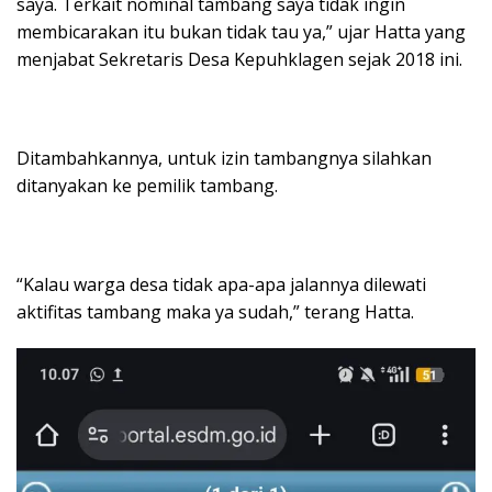
saya. Terkait nominal tambang saya tidak ingin
membicarakan itu bukan tidak tau ya,” ujar Hatta yang
menjabat Sekretaris Desa Kepuhklagen sejak 2018 ini.
Ditambahkannya, untuk izin tambangnya silahkan
ditanyakan ke pemilik tambang.
“Kalau warga desa tidak apa-apa jalannya dilewati
aktifitas tambang maka ya sudah,” terang Hatta.