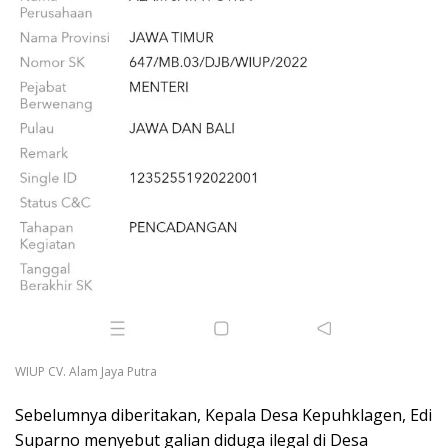
WIUP CV. Alam Jaya Putra
Sebelumnya diberitakan, Kepala Desa Kepuhklagen, Edi
Suparno menyebut galian diduga ilegal di Desa