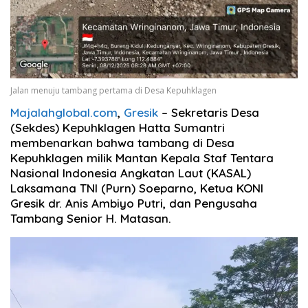
Jalan menuju tambang pertama di Desa Kepuhklagen
Majalahglobal.com
,
Gresik
– Sekretaris Desa
(Sekdes) Kepuhklagen Hatta Sumantri
membenarkan bahwa tambang di Desa
Kepuhklagen milik Mantan Kepala Staf Tentara
Nasional Indonesia Angkatan Laut (KASAL)
Laksamana TNI (Purn) Soeparno, Ketua KONI
Gresik dr. Anis Ambiyo Putri, dan Pengusaha
Tambang Senior H. Matasan.