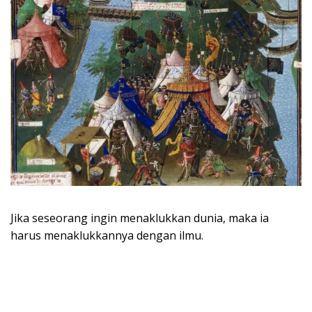
Jika seseorang ingin menaklukkan dunia, maka ia
harus menaklukkannya dengan ilmu.