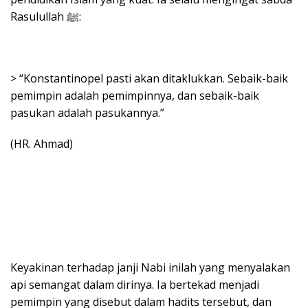
Rasulullah ﷺ:
> “Konstantinopel pasti akan ditaklukkan. Sebaik-baik
pemimpin adalah pemimpinnya, dan sebaik-baik
pasukan adalah pasukannya.”
(HR. Ahmad)
Keyakinan terhadap janji Nabi inilah yang menyalakan
api semangat dalam dirinya. Ia bertekad menjadi
pemimpin yang disebut dalam hadits tersebut, dan