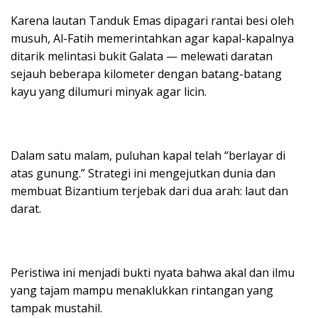
Karena lautan Tanduk Emas dipagari rantai besi oleh
musuh, Al-Fatih memerintahkan agar kapal-kapalnya
ditarik melintasi bukit Galata — melewati daratan
sejauh beberapa kilometer dengan batang-batang
kayu yang dilumuri minyak agar licin.
Dalam satu malam, puluhan kapal telah “berlayar di
atas gunung.” Strategi ini mengejutkan dunia dan
membuat Bizantium terjebak dari dua arah: laut dan
darat.
Peristiwa ini menjadi bukti nyata bahwa akal dan ilmu
yang tajam mampu menaklukkan rintangan yang
tampak mustahil.