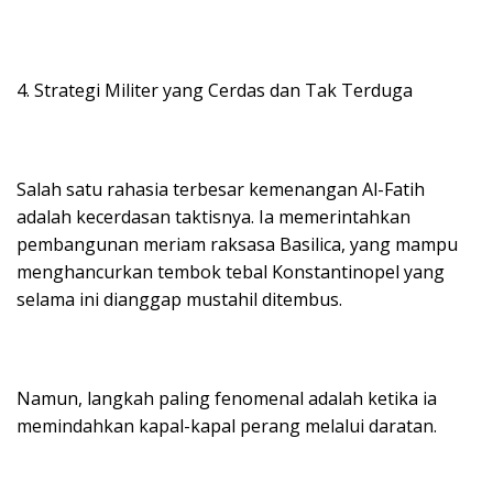
4. Strategi Militer yang Cerdas dan Tak Terduga
Salah satu rahasia terbesar kemenangan Al-Fatih
adalah kecerdasan taktisnya. Ia memerintahkan
pembangunan meriam raksasa Basilica, yang mampu
menghancurkan tembok tebal Konstantinopel yang
selama ini dianggap mustahil ditembus.
Namun, langkah paling fenomenal adalah ketika ia
memindahkan kapal-kapal perang melalui daratan.