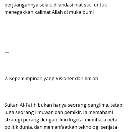
perjuangannya selalu dilandasi niat suci untuk
menegakkan kalimat Allah di muka bumi.
—
2. Kepemimpinan yang Visioner dan Ilmiah
Sultan Al-Fatih bukan hanya seorang panglima, tetapi
juga seorang ilmuwan dan pemikir. Ia memahami
strategi perang dengan ilmu logika, membaca peta
politik dunia, dan memanfaatkan teknologi senjata