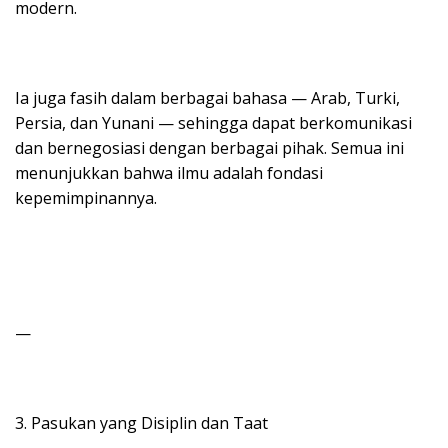
modern.
Ia juga fasih dalam berbagai bahasa — Arab, Turki,
Persia, dan Yunani — sehingga dapat berkomunikasi
dan bernegosiasi dengan berbagai pihak. Semua ini
menunjukkan bahwa ilmu adalah fondasi
kepemimpinannya.
—
3. Pasukan yang Disiplin dan Taat