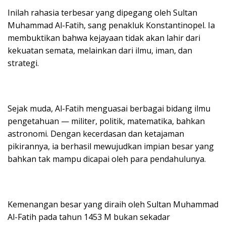
Inilah rahasia terbesar yang dipegang oleh Sultan
Muhammad Al-Fatih, sang penakluk Konstantinopel. Ia
membuktikan bahwa kejayaan tidak akan lahir dari
kekuatan semata, melainkan dari ilmu, iman, dan
strategi.
Sejak muda, Al-Fatih menguasai berbagai bidang ilmu
pengetahuan — militer, politik, matematika, bahkan
astronomi. Dengan kecerdasan dan ketajaman
pikirannya, ia berhasil mewujudkan impian besar yang
bahkan tak mampu dicapai oleh para pendahulunya.
Kemenangan besar yang diraih oleh Sultan Muhammad
Al-Fatih pada tahun 1453 M bukan sekadar