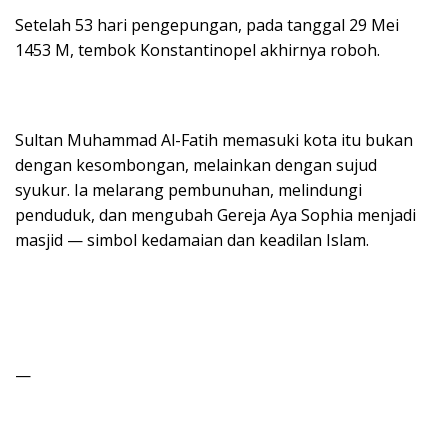
Setelah 53 hari pengepungan, pada tanggal 29 Mei
1453 M, tembok Konstantinopel akhirnya roboh.
Sultan Muhammad Al-Fatih memasuki kota itu bukan
dengan kesombongan, melainkan dengan sujud
syukur. Ia melarang pembunuhan, melindungi
penduduk, dan mengubah Gereja Aya Sophia menjadi
masjid — simbol kedamaian dan keadilan Islam.
—