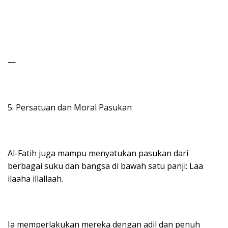
—
5. Persatuan dan Moral Pasukan
Al-Fatih juga mampu menyatukan pasukan dari
berbagai suku dan bangsa di bawah satu panji: Laa
ilaaha illallaah.
Ia memperlakukan mereka dengan adil dan penuh