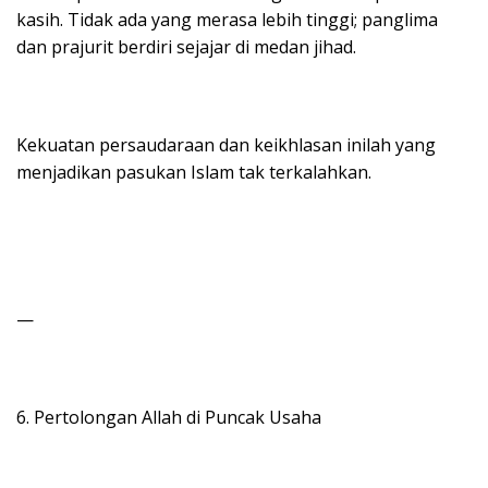
kasih. Tidak ada yang merasa lebih tinggi; panglima
dan prajurit berdiri sejajar di medan jihad.
Kekuatan persaudaraan dan keikhlasan inilah yang
menjadikan pasukan Islam tak terkalahkan.
—
6. Pertolongan Allah di Puncak Usaha