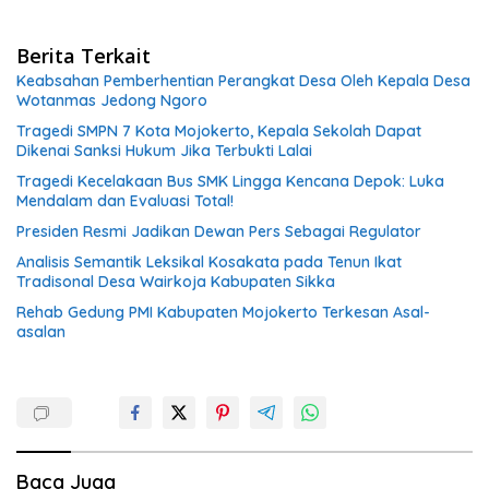
Berita Terkait
Keabsahan Pemberhentian Perangkat Desa Oleh Kepala Desa
Wotanmas Jedong Ngoro
Tragedi SMPN 7 Kota Mojokerto, Kepala Sekolah Dapat
Dikenai Sanksi Hukum Jika Terbukti Lalai
Tragedi Kecelakaan Bus SMK Lingga Kencana Depok: Luka
Mendalam dan Evaluasi Total!
Presiden Resmi Jadikan Dewan Pers Sebagai Regulator
Analisis Semantik Leksikal Kosakata pada Tenun Ikat
Tradisonal Desa Wairkoja Kabupaten Sikka
Rehab Gedung PMI Kabupaten Mojokerto Terkesan Asal-
asalan
Baca Juga