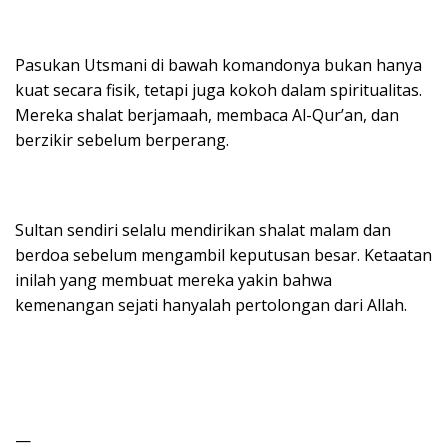
Pasukan Utsmani di bawah komandonya bukan hanya
kuat secara fisik, tetapi juga kokoh dalam spiritualitas.
Mereka shalat berjamaah, membaca Al-Qur’an, dan
berzikir sebelum berperang.
Sultan sendiri selalu mendirikan shalat malam dan
berdoa sebelum mengambil keputusan besar. Ketaatan
inilah yang membuat mereka yakin bahwa
kemenangan sejati hanyalah pertolongan dari Allah.
—