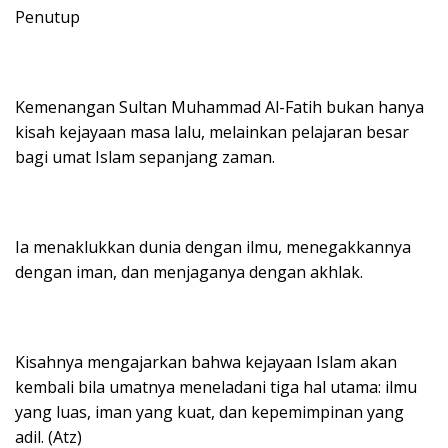
Penutup
Kemenangan Sultan Muhammad Al-Fatih bukan hanya
kisah kejayaan masa lalu, melainkan pelajaran besar
bagi umat Islam sepanjang zaman.
Ia menaklukkan dunia dengan ilmu, menegakkannya
dengan iman, dan menjaganya dengan akhlak.
Kisahnya mengajarkan bahwa kejayaan Islam akan
kembali bila umatnya meneladani tiga hal utama: ilmu
yang luas, iman yang kuat, dan kepemimpinan yang
adil. (Atz)