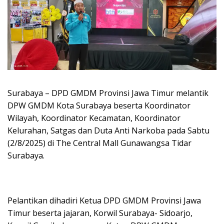
Surabaya – DPD GMDM Provinsi Jawa Timur melantik
DPW GMDM Kota Surabaya beserta Koordinator
Wilayah, Koordinator Kecamatan, Koordinator
Kelurahan, Satgas dan Duta Anti Narkoba pada Sabtu
(2/8/2025) di The Central Mall Gunawangsa Tidar
Surabaya.
Pelantikan dihadiri Ketua DPD GMDM Provinsi Jawa
Timur beserta jajaran, Korwil Surabaya- Sidoarjo,