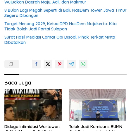
Wujudkan Daerah Maju, Adil, dan Makmur
8 Bulan Lagi Megah Seperti di Bali, NasDem Tower Jawa Timur
Segera Dibangun
Target Menang 2029, Ketua DPD NasDem Mojokerto: Kita
Tidak Boleh Jadi Partai Sulapan
Surat Hasil Mediasi Camat Obi Disoal, Pihak Terkait Minta
Dibatalkan
Baca Juga
Diduga Intimidasi Wartawan
Tolak Jadi Komisaris BUMN