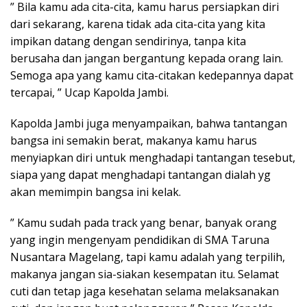
” Bila kamu ada cita-cita, kamu harus persiapkan diri
dari sekarang, karena tidak ada cita-cita yang kita
impikan datang dengan sendirinya, tanpa kita
berusaha dan jangan bergantung kepada orang lain.
Semoga apa yang kamu cita-citakan kedepannya dapat
tercapai, ” Ucap Kapolda Jambi.
Kapolda Jambi juga menyampaikan, bahwa tantangan
bangsa ini semakin berat, makanya kamu harus
menyiapkan diri untuk menghadapi tantangan tesebut,
siapa yang dapat menghadapi tantangan dialah yg
akan memimpin bangsa ini kelak.
” Kamu sudah pada track yang benar, banyak orang
yang ingin mengenyam pendidikan di SMA Taruna
Nusantara Magelang, tapi kamu adalah yang terpilih,
makanya jangan sia-siakan kesempatan itu. Selamat
cuti dan tetap jaga kesehatan selama melaksanakan