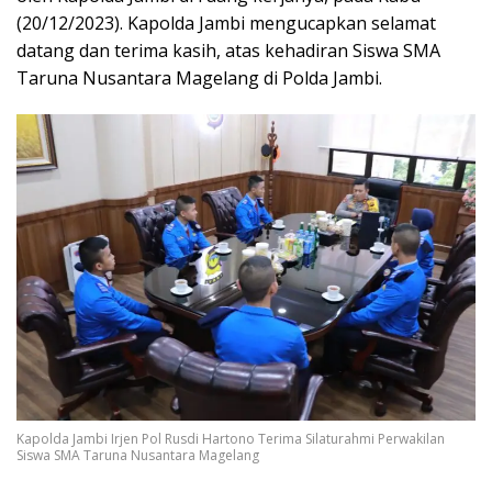
(20/12/2023). Kapolda Jambi mengucapkan selamat
datang dan terima kasih, atas kehadiran Siswa SMA
Taruna Nusantara Magelang di Polda Jambi.
Kapolda Jambi Irjen Pol Rusdi Hartono Terima Silaturahmi Perwakilan
Siswa SMA Taruna Nusantara Magelang