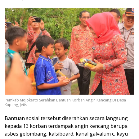
Pemkab Mojokerto Serahkan Bantuan Korban Angin Kencang Di Desa
Kupang, Jetis
Bantuan sosial tersebut diserahkan secara langsung
kepada 13 korban terdampak angin kencang berupa
asbes gelombang, kalsiboard, kanal galvalum c, kayu