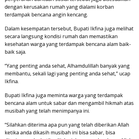
dengan kerusakan rumah yang dialami korban
terdampak bencana angin kencang.
Dalam kesempatan tersebut, Bupati Ikfina juga melihat
secara langsung kondisi rumah dan memastikan
kesehatan warga yang terdampak bencana alam baik-
baik saja.
“Yang penting anda sehat, Alhamdulillah banyak yang
membantu, sekali lagi yang penting anda sehat,” ucap
Ikfina.
Bupati Ikfina juga meminta warga yang terdampak
bencana alam untuk sabar dan mengambil hikmah atas
musibah yang telah menimpanya ini.
“Silahkan diterima apa pun yang telah diberikan Allah
ketika anda dikasih musibah ini bisa sabar, bisa