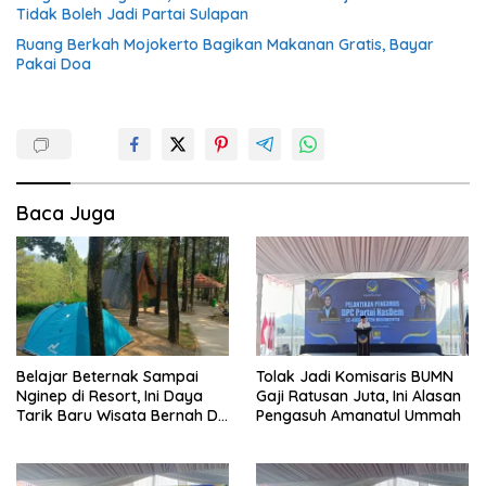
Tidak Boleh Jadi Partai Sulapan
Ruang Berkah Mojokerto Bagikan Makanan Gratis, Bayar
Pakai Doa
Baca Juga
Belajar Beternak Sampai
Tolak Jadi Komisaris BUMN
Nginep di Resort, Ini Daya
Gaji Ratusan Juta, Ini Alasan
Tarik Baru Wisata Bernah De
Pengasuh Amanatul Ummah
Vallei