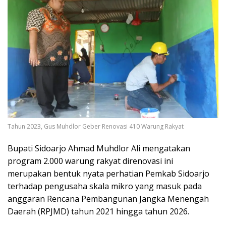
Tahun 2023, Gus Muhdlor Geber Renovasi 410 Warung Rakyat
Bupati Sidoarjo Ahmad Muhdlor Ali mengatakan
program 2.000 warung rakyat direnovasi ini
merupakan bentuk nyata perhatian Pemkab Sidoarjo
terhadap pengusaha skala mikro yang masuk pada
anggaran Rencana Pembangunan Jangka Menengah
Daerah (RPJMD) tahun 2021 hingga tahun 2026.