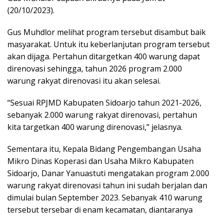
(20/10/2023).
Gus Muhdlor melihat program tersebut disambut baik
masyarakat. Untuk itu keberlanjutan program tersebut
akan dijaga. Pertahun ditargetkan 400 warung dapat
direnovasi sehingga, tahun 2026 program 2.000
warung rakyat direnovasi itu akan selesai.
“Sesuai RPJMD Kabupaten Sidoarjo tahun 2021-2026,
sebanyak 2.000 warung rakyat direnovasi, pertahun
kita targetkan 400 warung direnovasi,” jelasnya.
Sementara itu, Kepala Bidang Pengembangan Usaha
Mikro Dinas Koperasi dan Usaha Mikro Kabupaten
Sidoarjo, Danar Yanuastuti mengatakan program 2.000
warung rakyat direnovasi tahun ini sudah berjalan dan
dimulai bulan September 2023. Sebanyak 410 warung
tersebut tersebar di enam kecamatan, diantaranya