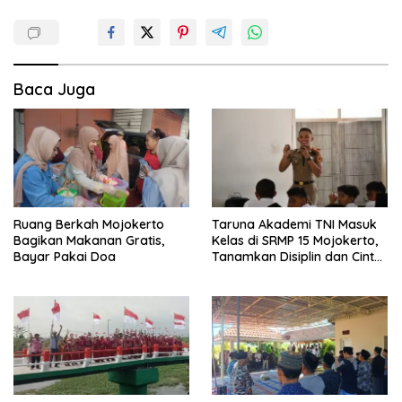
Baca Juga
Ruang Berkah Mojokerto
Taruna Akademi TNI Masuk
Bagikan Makanan Gratis,
Kelas di SRMP 15 Mojokerto,
Bayar Pakai Doa
Tanamkan Disiplin dan Cinta
Tanah Air