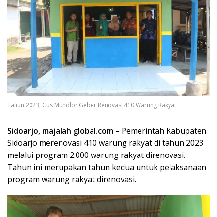
Tahun 2023, Gus Muhdlor Geber Renovasi 410 Warung Rakyat
Sidoarjo, majalah global.com –
Pemerintah Kabupaten
Sidoarjo merenovasi 410 warung rakyat di tahun 2023
melalui program 2.000 warung rakyat direnovasi.
Tahun ini merupakan tahun kedua untuk pelaksanaan
program warung rakyat direnovasi.