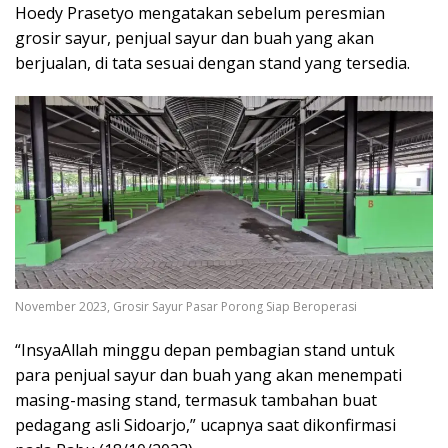
Hoedy Prasetyo mengatakan sebelum peresmian
grosir sayur, penjual sayur dan buah yang akan
berjualan, di tata sesuai dengan stand yang tersedia.
November 2023, Grosir Sayur Pasar Porong Siap Beroperasi
“InsyaAllah minggu depan pembagian stand untuk
para penjual sayur dan buah yang akan menempati
masing-masing stand, termasuk tambahan buat
pedagang asli Sidoarjo,” ucapnya saat dikonfirmasi