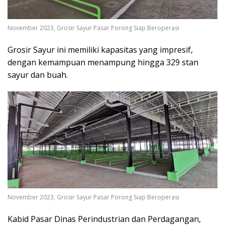
November 2023, Grosir Sayur Pasar Porong Siap Beroperasi
Grosir Sayur ini memiliki kapasitas yang impresif,
dengan kemampuan menampung hingga 329 stan
sayur dan buah.
November 2023, Grosir Sayur Pasar Porong Siap Beroperasi
Kabid Pasar Dinas Perindustrian dan Perdagangan,