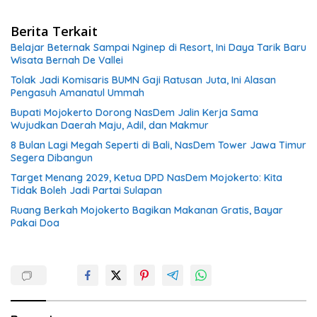
Berita Terkait
Belajar Beternak Sampai Nginep di Resort, Ini Daya Tarik Baru
Wisata Bernah De Vallei
Tolak Jadi Komisaris BUMN Gaji Ratusan Juta, Ini Alasan
Pengasuh Amanatul Ummah
Bupati Mojokerto Dorong NasDem Jalin Kerja Sama
Wujudkan Daerah Maju, Adil, dan Makmur
8 Bulan Lagi Megah Seperti di Bali, NasDem Tower Jawa Timur
Segera Dibangun
Target Menang 2029, Ketua DPD NasDem Mojokerto: Kita
Tidak Boleh Jadi Partai Sulapan
Ruang Berkah Mojokerto Bagikan Makanan Gratis, Bayar
Pakai Doa