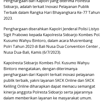
Penghargaan dari Kapolri yang diterima Polresta
Sidoarjo, adalah terkait Inovasi Pelayanan Publik
Terbaik dalam Rangka Hari Bhayangkara Ke-77 Tahun
2023.
Penghargaan diserahkan Kapolri Jenderal Polisi Listyo
Sigit Prabowo kepada Kapolresta Sidoarjo Kombes Pol.
Kusumo Wahyu Bintoro, dalam acara Musrenbang
Polri Tahun 2023 di Bali Nusa Dua Convention Center ,
Nusa Dua-Bali, Kamis (6/7/2023).
Kapolresta Sidoarjo Kombes Pol. Kusumo Wahyu
Bintoro mengatakan, dengan diterimanya
penghargaan dari Kapolri terkait inovasi pelayanan
publik terbaik, yakni layanan SKCK Online dan SKCK
Keliling Online diharapkan dapat memacu semangat
kinerja anggota Polresta Sidoarjo serta jajarannya
dalam memberikan layanan ke masyarakat umum.