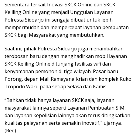
Sementara terkait Inovasi SKCK Online dan SKCK
Keliling Online yang menjadi Unggulan Layanan
Polresta Sidoarjo ini sengaja dibuat untuk lebih
mempermudah dan mempercepat layanan pembuatan
SKCK bagi Masyarakat yang membutuhkan.
Saat ini, pihak Polresta Sidoarjo juga menambahkan
terobosan baru dengan menghadirkan mobil layanan
SKCK Keliling Online ditunjang fasilitas wifi dan
kenyamanan pemohon di tiga wilayah. Pasar baru
Porong, depan Mall Ramayana Krian dan komplek Ruko
Tropodo Waru pada setiap Selasa dan Kamis.
“Bahkan tidak hanya layanan SKCK saja, layanan
masyarakat lainnya seperti Layanan Pembuatan SIM,
dan layanan kepolisian lainnya akan terus ditingkatkan
kualitas pelayanan serta semakin inovatif,” ujarnya.
(Red)