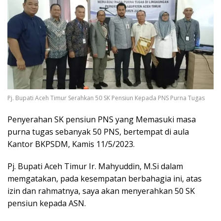
Pj. Bupati Aceh Timur Serahkan 50 SK Pensiun Kepada PNS Purna Tugas
Penyerahan SK pensiun PNS yang Memasuki masa
purna tugas sebanyak 50 PNS, bertempat di aula
Kantor BKPSDM, Kamis 11/5/2023.
Pj. Bupati Aceh Timur Ir. Mahyuddin, M.Si dalam
memgatakan, pada kesempatan berbahagia ini, atas
izin dan rahmatnya, saya akan menyerahkan 50 SK
pensiun kepada ASN.