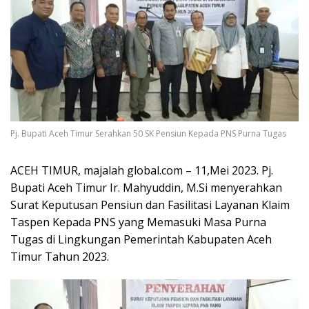
Pj. Bupati Aceh Timur Serahkan 50 SK Pensiun Kepada PNS Purna Tugas
ACEH TIMUR, majalah global.com – 11,Mei 2023. Pj.
Bupati Aceh Timur Ir. Mahyuddin, M.Si menyerahkan
Surat Keputusan Pensiun dan Fasilitasi Layanan Klaim
Taspen Kepada PNS yang Memasuki Masa Purna
Tugas di Lingkungan Pemerintah Kabupaten Aceh
Timur Tahun 2023.