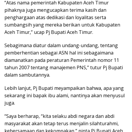
“Atas nama pemerintah Kabupaten Aceh Timur
pihaknya juga mengucapkan terima kasih dan
penghargaan atas dedikasi dan loyalitas serta
sumbangsih yang mereka berikan untuk Kabupaten
Aceh Timur,” ucap Pj Bupati Aceh Timur.
Sebagimana diatur dalam undang-undang, tentang
pemberhentian sebagai ASN hal ini sebagaimana
diamanatkan pada peraturan Pemerintah nomor 11
tahun 2007 tentang manajemen PNS,” tutur Pj Bupati
dalam sambutannya.
Lebih lanjut, Pj Bupati meyampaikan bahwa, apa yang
sekarang ini bapak ibu alami, nantinya akan menyusul
juga.
“Saya berharap, “kita selaku abdi negara dan abdi
masyarakat akan tetap terus menjalin silahturahmi,
kebersamaan dan kekompakan,” pinta Pj Bupati Aceh