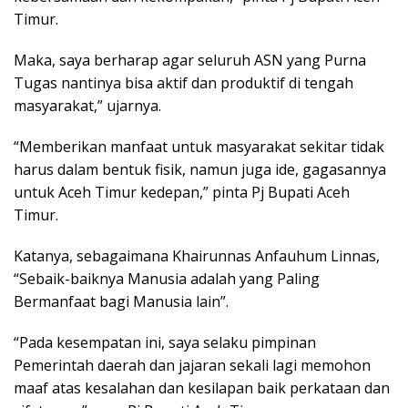
Timur.
Maka, saya berharap agar seluruh ASN yang Purna
Tugas nantinya bisa aktif dan produktif di tengah
masyarakat,” ujarnya.
“Memberikan manfaat untuk masyarakat sekitar tidak
harus dalam bentuk fisik, namun juga ide, gagasannya
untuk Aceh Timur kedepan,” pinta Pj Bupati Aceh
Timur.
Katanya, sebagaimana Khairunnas Anfauhum Linnas,
“Sebaik-baiknya Manusia adalah yang Paling
Bermanfaat bagi Manusia lain”.
“Pada kesempatan ini, saya selaku pimpinan
Pemerintah daerah dan jajaran sekali lagi memohon
maaf atas kesalahan dan kesilapan baik perkataan dan