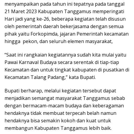
menyampaikan pada tahun ini tepatnya pada tanggal
21 Maret 2023 Kabupaten Tanggamus memperingati
Hari jadi yang ke-26, beberapa kegiatan telah disusun
oleh pemerintah daerah bekerjasama dengan semua
pihak yaitu Forkopimda, jajaran Pemerintah kecamatan
hingga pekon, dan seluruh elemen masyarakat,
“Saat ini rangkaian kegiatannya sudah kita mulai yaitu
Pawai Karnaval Budaya secara serentak di tiap-tiap
Kecamatan dan untuk tingkat kabupaten di pusatkan di
Kecamatan Talang Padang,” kata Bupati.
Bupati berharap, melalui kegiatan tersebut dapat
menjadikan semangat masyarakat Tanggamus sebab
dengan bermacam-macam budaya dan keberagaman
hendaknya tidak membuat terpecah belah namun
hendaknya bisa semakin kokoh dan kuat untuk
membangun Kabupaten Tanggamus lebih baik.