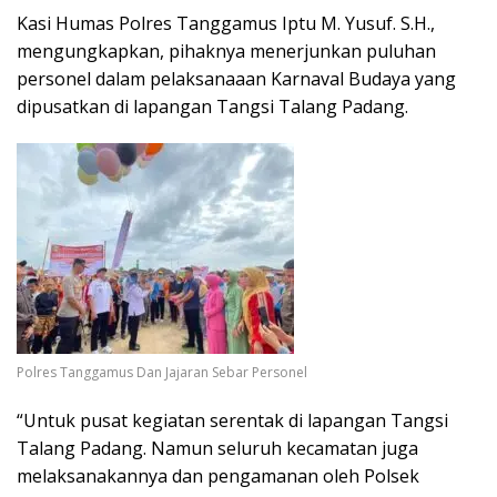
Kasi Humas Polres Tanggamus Iptu M. Yusuf. S.H.,
mengungkapkan, pihaknya menerjunkan puluhan
personel dalam pelaksanaaan Karnaval Budaya yang
dipusatkan di lapangan Tangsi Talang Padang.
Polres Tanggamus Dan Jajaran Sebar Personel
“Untuk pusat kegiatan serentak di lapangan Tangsi
Talang Padang. Namun seluruh kecamatan juga
melaksanakannya dan pengamanan oleh Polsek