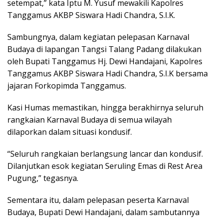
setempat,” kata Iptu M. Yusuf mewakili Kapolres
Tanggamus AKBP Siswara Hadi Chandra, S.I.K.
Sambungnya, dalam kegiatan pelepasan Karnaval
Budaya di lapangan Tangsi Talang Padang dilakukan
oleh Bupati Tanggamus Hj. Dewi Handajani, Kapolres
Tanggamus AKBP Siswara Hadi Chandra, S.I.K bersama
jajaran Forkopimda Tanggamus.
Kasi Humas memastikan, hingga berakhirnya seluruh
rangkaian Karnaval Budaya di semua wilayah
dilaporkan dalam situasi kondusif.
“Seluruh rangkaian berlangsung lancar dan kondusif.
Dilanjutkan esok kegiatan Seruling Emas di Rest Area
Pugung,” tegasnya.
Sementara itu, dalam pelepasan peserta Karnaval
Budaya, Bupati Dewi Handajani, dalam sambutannya