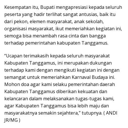
Kesempatan itu, Bupati mengapresiasi kepada seluruh
peserta yang hadir terlihat sangat antusias, baik itu
dari pekon, elemen masyarakat, anak sekolah,
organisasi masyarakat, ikut memeriahkan kegiatan ini,
semoga bisa menambah rasa cinta dan bangga
terhadap pemerintahan kabupaten Tanggamus.
“Ucapan terimakasih kepada seluruh masyarakat
Kabupaten Tanggamus, ini merupakan dukungan
terhadap kami dengan mengikuti kegiatan ini dengan
semangat untuk memeriahkan Karnaval Budaya ini.
Mohon doa agar kami selaku pemerintahan daerah
Kabupaten Tanggamus diberikan kekuatan dan
kelancaran dalam melaksanakan tugas-tugas kami,
agar Kabupaten Tanggamus bisa lebih maju dan
masyarakatnya semakin sejahtera,” tutupnya. ( ANDI
JR/MG )