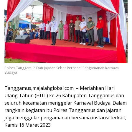
Polres Tanggamus Dan Jajaran Sebar Personel Pengamanan Karnaval
Budaya
Tanggamus,majalahglobal.com – Meriahkan Hari
Ulang Tahun (HUT) ke 26 Kabupaten Tanggamus dan
seluruh kecamatan menggelar Karnaval Budaya. Dalam
rangkain kegiatan itu Polres Tanggamus dan jajaran
juga menggelar pengamanan bersama instansi terkait,
Kamis 16 Maret 2023.