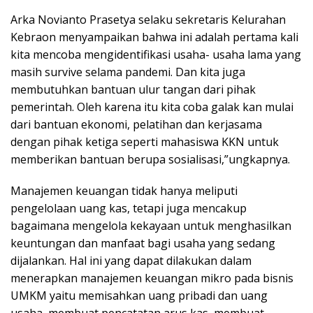
Arka Novianto Prasetya selaku sekretaris Kelurahan
Kebraon menyampaikan bahwa ini adalah pertama kali
kita mencoba mengidentifikasi usaha- usaha lama yang
masih survive selama pandemi. Dan kita juga
membutuhkan bantuan ulur tangan dari pihak
pemerintah. Oleh karena itu kita coba galak kan mulai
dari bantuan ekonomi, pelatihan dan kerjasama
dengan pihak ketiga seperti mahasiswa KKN untuk
memberikan bantuan berupa sosialisasi,”ungkapnya.
Manajemen keuangan tidak hanya meliputi
pengelolaan uang kas, tetapi juga mencakup
bagaimana mengelola kekayaan untuk menghasilkan
keuntungan dan manfaat bagi usaha yang sedang
dijalankan. Hal ini yang dapat dilakukan dalam
menerapkan manajemen keuangan mikro pada bisnis
UMKM yaitu memisahkan uang pribadi dan uang