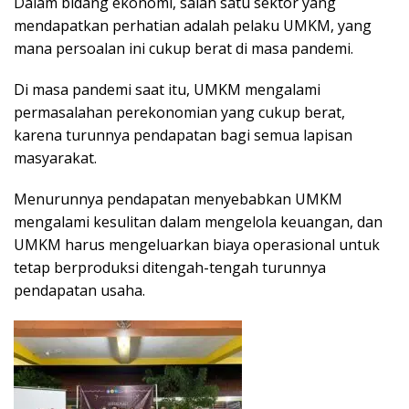
Dalam bidang ekonomi, salah satu sektor yang
mendapatkan perhatian adalah pelaku UMKM, yang
mana persoalan ini cukup berat di masa pandemi.
Di masa pandemi saat itu, UMKM mengalami
permasalahan perekonomian yang cukup berat,
karena turunnya pendapatan bagi semua lapisan
masyarakat.
Menurunnya pendapatan menyebabkan UMKM
mengalami kesulitan dalam mengelola keuangan, dan
UMKM harus mengeluarkan biaya operasional untuk
tetap berproduksi ditengah-tengah turunnya
pendapatan usaha.