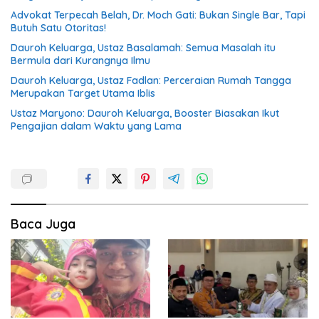
Advokat Terpecah Belah, Dr. Moch Gati: Bukan Single Bar, Tapi
Butuh Satu Otoritas!
Dauroh Keluarga, Ustaz Basalamah: Semua Masalah itu
Bermula dari Kurangnya Ilmu
Dauroh Keluarga, Ustaz Fadlan: Perceraian Rumah Tangga
Merupakan Target Utama Iblis
Ustaz Maryono: Dauroh Keluarga, Booster Biasakan Ikut
Pengajian dalam Waktu yang Lama
Baca Juga