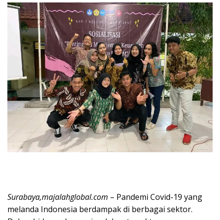
Surabaya,majalahglobal.com
– Pandemi Covid-19 yang
melanda Indonesia berdampak di berbagai sektor.