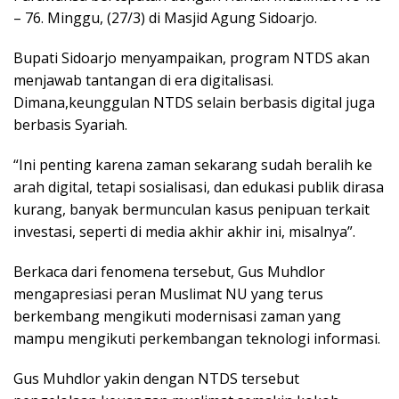
– 76. Minggu, (27/3) di Masjid Agung Sidoarjo.
Bupati Sidoarjo menyampaikan, program NTDS akan
menjawab tantangan di era digitalisasi.
Dimana,keunggulan NTDS selain berbasis digital juga
berbasis Syariah.
“Ini penting karena zaman sekarang sudah beralih ke
arah digital, tetapi sosialisasi, dan edukasi publik dirasa
kurang, banyak bermunculan kasus penipuan terkait
investasi, seperti di media akhir akhir ini, misalnya”.
Berkaca dari fenomena tersebut, Gus Muhdlor
mengapresiasi peran Muslimat NU yang terus
berkembang mengikuti modernisasi zaman yang
mampu mengikuti perkembangan teknologi informasi.
Gus Muhdlor yakin dengan NTDS tersebut