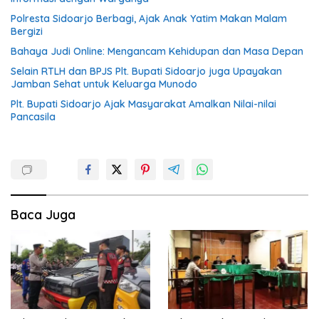
Polresta Sidoarjo Berbagi, Ajak Anak Yatim Makan Malam
Bergizi
Bahaya Judi Online: Mengancam Kehidupan dan Masa Depan
Selain RTLH dan BPJS Plt. Bupati Sidoarjo juga Upayakan
Jamban Sehat untuk Keluarga Munodo
Plt. Bupati Sidoarjo Ajak Masyarakat Amalkan Nilai-nilai
Pancasila
Baca Juga