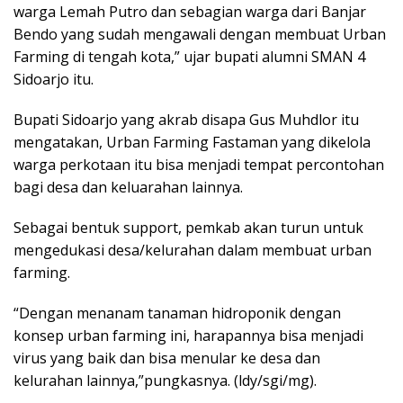
warga Lemah Putro dan sebagian warga dari Banjar
Bendo yang sudah mengawali dengan membuat Urban
Farming di tengah kota,” ujar bupati alumni SMAN 4
Sidoarjo itu.
Bupati Sidoarjo yang akrab disapa Gus Muhdlor itu
mengatakan, Urban Farming Fastaman yang dikelola
warga perkotaan itu bisa menjadi tempat percontohan
bagi desa dan keluarahan lainnya.
Sebagai bentuk support, pemkab akan turun untuk
mengedukasi desa/kelurahan dalam membuat urban
farming.
“Dengan menanam tanaman hidroponik dengan
konsep urban farming ini, harapannya bisa menjadi
virus yang baik dan bisa menular ke desa dan
kelurahan lainnya,”pungkasnya. (ldy/sgi/mg).