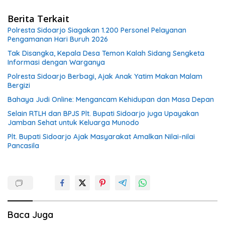
Berita Terkait
Polresta Sidoarjo Siagakan 1.200 Personel Pelayanan
Pengamanan Hari Buruh 2026
Tak Disangka, Kepala Desa Temon Kalah Sidang Sengketa
Informasi dengan Warganya
Polresta Sidoarjo Berbagi, Ajak Anak Yatim Makan Malam
Bergizi
Bahaya Judi Online: Mengancam Kehidupan dan Masa Depan
Selain RTLH dan BPJS Plt. Bupati Sidoarjo juga Upayakan
Jamban Sehat untuk Keluarga Munodo
Plt. Bupati Sidoarjo Ajak Masyarakat Amalkan Nilai-nilai
Pancasila
Baca Juga