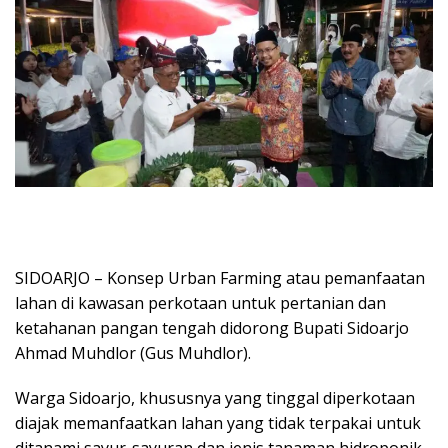
SIDOARJO – Konsep Urban Farming atau pemanfaatan
lahan di kawasan perkotaan untuk pertanian dan
ketahanan pangan tengah didorong Bupati Sidoarjo
Ahmad Muhdlor (Gus Muhdlor).
Warga Sidoarjo, khususnya yang tinggal diperkotaan
diajak memanfaatkan lahan yang tidak terpakai untuk