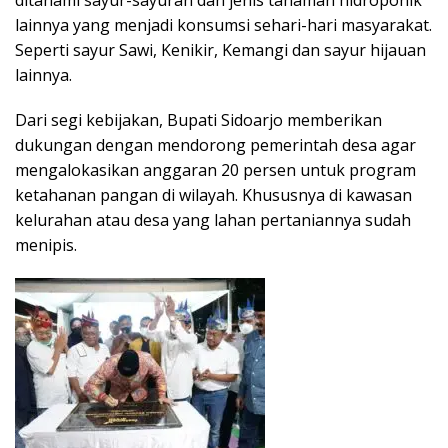
ditanami sayur-sayuran dan jenis tanaman hidroponik
lainnya yang menjadi konsumsi sehari-hari masyarakat.
Seperti sayur Sawi, Kenikir, Kemangi dan sayur hijauan
lainnya.
Dari segi kebijakan, Bupati Sidoarjo memberikan
dukungan dengan mendorong pemerintah desa agar
mengalokasikan anggaran 20 persen untuk program
ketahanan pangan di wilayah. Khususnya di kawasan
kelurahan atau desa yang lahan pertaniannya sudah
menipis.