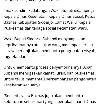
Tidak sendiri, kedatangan Wakil Bupati didampingi
Kepala Dinas Kesehatan, Kepala Dinas Sosial, Ketua
Baznas Kabupaten Sidoarjo, Camat Waru, Kepala
Puskesmas dan tenaga sosial Kecamatan Waru.
Wakil Bupati Sidoarjo Subandi menyampaikan
keprihatinannya atas ujian yang menimpa mereka,
seraya berjanji akan membantu pengobatan Aisyah,
juga Handar.
Untuk membantu proses penyembuhannya, Abah
Subandi menugaskan camat, lurah, dan puskesmas
untuk terus memantau perkembangan pengobatan
kesehatan keduanya.
“Sementara itu Baznas juga akan membantu
kebutuhan sehari-hari yang diperlukan, nanti Dinas