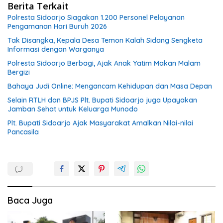
Berita Terkait
Polresta Sidoarjo Siagakan 1.200 Personel Pelayanan
Pengamanan Hari Buruh 2026
Tak Disangka, Kepala Desa Temon Kalah Sidang Sengketa
Informasi dengan Warganya
Polresta Sidoarjo Berbagi, Ajak Anak Yatim Makan Malam
Bergizi
Bahaya Judi Online: Mengancam Kehidupan dan Masa Depan
Selain RTLH dan BPJS Plt. Bupati Sidoarjo juga Upayakan
Jamban Sehat untuk Keluarga Munodo
Plt. Bupati Sidoarjo Ajak Masyarakat Amalkan Nilai-nilai
Pancasila
Baca Juga