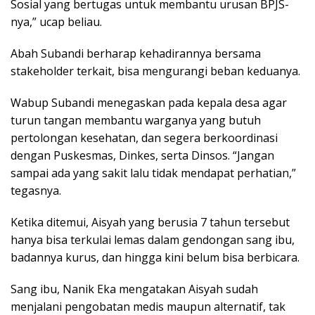
Sosial yang bertugas untuk membantu urusan BPJS-
nya,” ucap beliau.
Abah Subandi berharap kehadirannya bersama
stakeholder terkait, bisa mengurangi beban keduanya.
Wabup Subandi menegaskan pada kepala desa agar
turun tangan membantu warganya yang butuh
pertolongan kesehatan, dan segera berkoordinasi
dengan Puskesmas, Dinkes, serta Dinsos. “Jangan
sampai ada yang sakit lalu tidak mendapat perhatian,”
tegasnya.
Ketika ditemui, Aisyah yang berusia 7 tahun tersebut
hanya bisa terkulai lemas dalam gendongan sang ibu,
badannya kurus, dan hingga kini belum bisa berbicara.
Sang ibu, Nanik Eka mengatakan Aisyah sudah
menjalani pengobatan medis maupun alternatif, tak