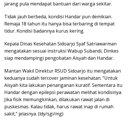
jarang pula mendapat bantuan dari warga sekitar.
Tidak jauh berbeda, kondisi Handar pun demikian.
Remaja 18 tahun itu hanya bisa terbaring di tempat
tidur. Kondisi badannya kurus kering.
Kepala Dinas Kesehatan Sidoarjo Syaf Satriawarman
mengatakan sesuai instruksi Wabup Subandi, Dinkes
siap mendampingi pengobatan Aisyah dan Handar.
Mantan Wakil Direktur RSUD Sidoarjo itu mengatakan
keduanya sudah tercover jaminan kesehatan. “Untuk
Aisyah kita lakukan penanganan kuratif. Sementara itu
Handar dengan epilepsi perawatan melihat kondisinya.
Jika fisik memungkinkan, dilakukan rawat jalan di
puskesmas. Kalau tidak, harus rawat inap di rumah
sakit,” jelasnya. (ldy/sgi/mg)