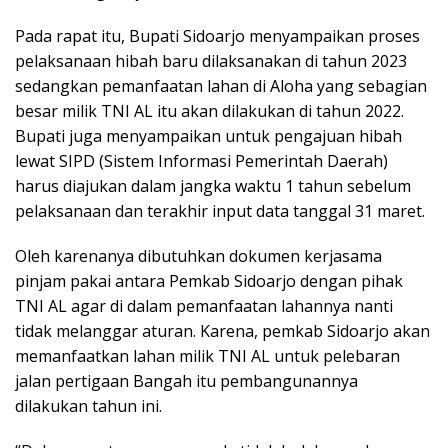
Pada rapat itu, Bupati Sidoarjo menyampaikan proses
pelaksanaan hibah baru dilaksanakan di tahun 2023
sedangkan pemanfaatan lahan di Aloha yang sebagian
besar milik TNI AL itu akan dilakukan di tahun 2022.
Bupati juga menyampaikan untuk pengajuan hibah
lewat SIPD (Sistem Informasi Pemerintah Daerah)
harus diajukan dalam jangka waktu 1 tahun sebelum
pelaksanaan dan terakhir input data tanggal 31 maret.
Oleh karenanya dibutuhkan dokumen kerjasama
pinjam pakai antara Pemkab Sidoarjo dengan pihak
TNI AL agar di dalam pemanfaatan lahannya nanti
tidak melanggar aturan. Karena, pemkab Sidoarjo akan
memanfaatkan lahan milik TNI AL untuk pelebaran
jalan pertigaan Bangah itu pembangunannya
dilakukan tahun ini.