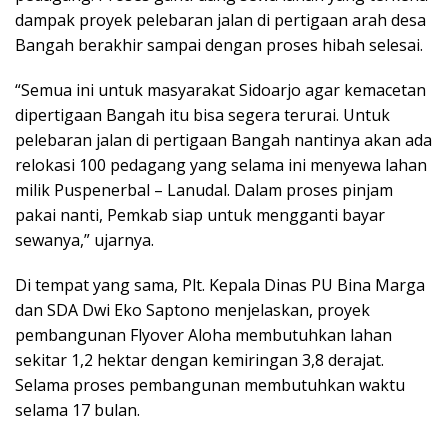
dampak proyek pelebaran jalan di pertigaan arah desa
Bangah berakhir sampai dengan proses hibah selesai.
“Semua ini untuk masyarakat Sidoarjo agar kemacetan
dipertigaan Bangah itu bisa segera terurai. Untuk
pelebaran jalan di pertigaan Bangah nantinya akan ada
relokasi 100 pedagang yang selama ini menyewa lahan
milik Puspenerbal – Lanudal. Dalam proses pinjam
pakai nanti, Pemkab siap untuk mengganti bayar
sewanya,” ujarnya.
Di tempat yang sama, Plt. Kepala Dinas PU Bina Marga
dan SDA Dwi Eko Saptono menjelaskan, proyek
pembangunan Flyover Aloha membutuhkan lahan
sekitar 1,2 hektar dengan kemiringan 3,8 derajat.
Selama proses pembangunan membutuhkan waktu
selama 17 bulan.