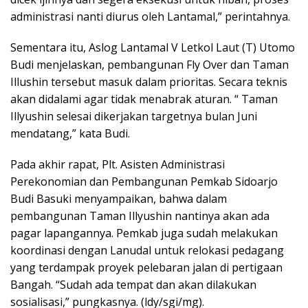
administrasi nanti diurus oleh Lantamal,” perintahnya.
Sementara itu, Aslog Lantamal V Letkol Laut (T) Utomo
Budi menjelaskan, pembangunan Fly Over dan Taman
Illushin tersebut masuk dalam prioritas. Secara teknis
akan didalami agar tidak menabrak aturan. “ Taman
Illyushin selesai dikerjakan targetnya bulan Juni
mendatang,” kata Budi.
Pada akhir rapat, Plt. Asisten Administrasi
Perekonomian dan Pembangunan Pemkab Sidoarjo
Budi Basuki menyampaikan, bahwa dalam
pembangunan Taman Illyushin nantinya akan ada
pagar lapangannya. Pemkab juga sudah melakukan
koordinasi dengan Lanudal untuk relokasi pedagang
yang terdampak proyek pelebaran jalan di pertigaan
Bangah. “Sudah ada tempat dan akan dilakukan
sosialisasi,” pungkasnya. (ldy/sgi/mg).