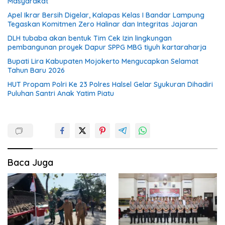
Masyarakat
Apel Ikrar Bersih Digelar, Kalapas Kelas I Bandar Lampung
Tegaskan Komitmen Zero Halinar dan Integritas Jajaran
DLH tubaba akan bentuk Tim Cek Izin lingkungan
pembangunan proyek Dapur SPPG MBG tiyuh kartaraharja
Bupati Lira Kabupaten Mojokerto Mengucapkan Selamat
Tahun Baru 2026
HUT Propam Polri Ke 23 Polres Halsel Gelar Syukuran Dihadiri
Puluhan Santri Anak Yatim Piatu
Baca Juga