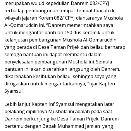
merupakan wujud kepedulian Danrem 082/CPYJ
terhadap pembangunan tempat-tempat Ibadah di
wilayah jajaran Korem 082/ CPYJ diantaranya Mushola
Al-Qomaruddin ini. “Danrem memerintahkan saya
untuk mengantar bantuan 150 dus keramik untuk
kelanjutan pembangunan Mushola Al-Qomaruddin
yang berada di Desa Taman Prijek dan beliau berharap
semoga bantuan ini dapat membantu dalam
penyelesaian pembangunan Mushola ini. Semula
bantuan ini akan diserahkan langsung oleh Danrem,
dikarenakan kesibukan beliau, sehingga saya yang
ditugaskan untuk mengantarkannya, “ujar Kapten
Syamsul.
Lebih lanjut Kapten Inf Syamsul mengatakan latar
belakang dipilihnya Mushola ini adalah pada saat
Danrem berkunjung ke Desa Taman Prijek, Danrem
bertemu dengan Bapak Muhammad Jamian yang