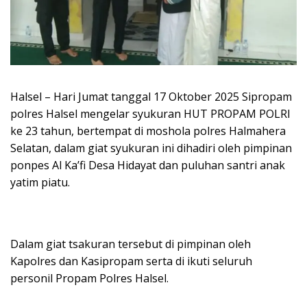
Halsel – Hari Jumat tanggal 17 Oktober 2025 Sipropam
polres Halsel mengelar syukuran HUT PROPAM POLRI
ke 23 tahun, bertempat di moshola polres Halmahera
Selatan, dalam giat syukuran ini dihadiri oleh pimpinan
ponpes Al Ka’fi Desa Hidayat dan puluhan santri anak
yatim piatu.
Dalam giat tsakuran tersebut di pimpinan oleh
Kapolres dan Kasipropam serta di ikuti seluruh
personil Propam Polres Halsel.