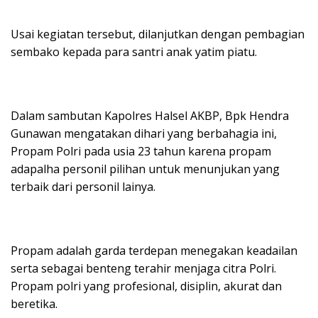
Usai kegiatan tersebut, dilanjutkan dengan pembagian
sembako kepada para santri anak yatim piatu.
Dalam sambutan Kapolres Halsel AKBP, Bpk Hendra
Gunawan mengatakan dihari yang berbahagia ini,
Propam Polri pada usia 23 tahun karena propam
adapalha personil pilihan untuk menunjukan yang
terbaik dari personil lainya.
Propam adalah garda terdepan menegakan keadailan
serta sebagai benteng terahir menjaga citra Polri.
Propam polri yang profesional, disiplin, akurat dan
beretika.