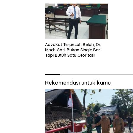
Advokat Terpecah Belah, Dr.
Moch Gati: Bukan Single Bar,
Tapi Butuh Satu Otoritas!
Rekomendasi untuk kamu