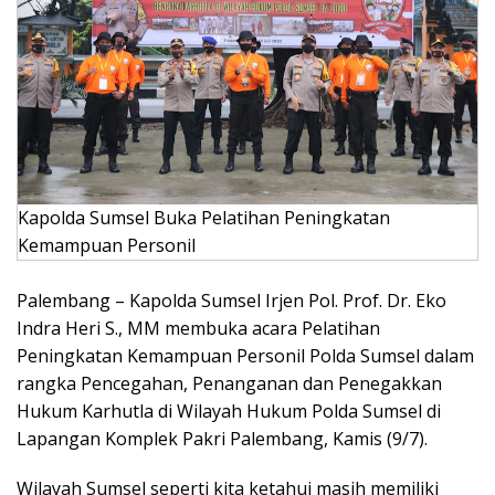
Kapolda Sumsel Buka Pelatihan Peningkatan
Kemampuan Personil
Palembang – Kapolda Sumsel Irjen Pol. Prof. Dr. Eko
Indra Heri S., MM membuka acara Pelatihan
Peningkatan Kemampuan Personil Polda Sumsel dalam
rangka Pencegahan, Penanganan dan Penegakkan
Hukum Karhutla di Wilayah Hukum Polda Sumsel di
Lapangan Komplek Pakri Palembang, Kamis (9/7).
Wilayah Sumsel seperti kita ketahui masih memiliki