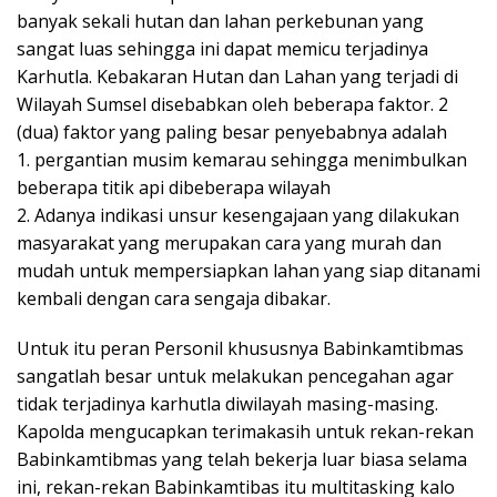
banyak sekali hutan dan lahan perkebunan yang
sangat luas sehingga ini dapat memicu terjadinya
Karhutla. Kebakaran Hutan dan Lahan yang terjadi di
Wilayah Sumsel disebabkan oleh beberapa faktor. 2
(dua) faktor yang paling besar penyebabnya adalah
1. pergantian musim kemarau sehingga menimbulkan
beberapa titik api dibeberapa wilayah
2. Adanya indikasi unsur kesengajaan yang dilakukan
masyarakat yang merupakan cara yang murah dan
mudah untuk mempersiapkan lahan yang siap ditanami
kembali dengan cara sengaja dibakar.
Untuk itu peran Personil khususnya Babinkamtibmas
sangatlah besar untuk melakukan pencegahan agar
tidak terjadinya karhutla diwilayah masing-masing.
Kapolda mengucapkan terimakasih untuk rekan-rekan
Babinkamtibmas yang telah bekerja luar biasa selama
ini, rekan-rekan Babinkamtibas itu multitasking kalo