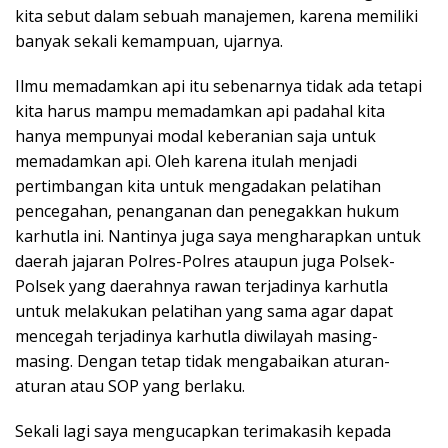
kita sebut dalam sebuah manajemen, karena memiliki
banyak sekali kemampuan, ujarnya.
Ilmu memadamkan api itu sebenarnya tidak ada tetapi
kita harus mampu memadamkan api padahal kita
hanya mempunyai modal keberanian saja untuk
memadamkan api. Oleh karena itulah menjadi
pertimbangan kita untuk mengadakan pelatihan
pencegahan, penanganan dan penegakkan hukum
karhutla ini. Nantinya juga saya mengharapkan untuk
daerah jajaran Polres-Polres ataupun juga Polsek-
Polsek yang daerahnya rawan terjadinya karhutla
untuk melakukan pelatihan yang sama agar dapat
mencegah terjadinya karhutla diwilayah masing-
masing. Dengan tetap tidak mengabaikan aturan-
aturan atau SOP yang berlaku.
Sekali lagi saya mengucapkan terimakasih kepada