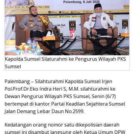
Kapolda Sumsel Silaturahmi ke Pengurus Wilayah PKS
Sumsel
Palembang – Silahturahmi Kapolda Sumsel Irjen
Pol.Prof.Dr.Eko Indra Heri S, M.M. silahturahmi ke
Dewan Pengurus Wilayah PKS Sumsel, Senin (6/7)
bertempat di kantor Partai Keadilan Sejahtera Sumsel
Jalan Demang Lebar Daun No.2599.
Kedatangan orang nomor satu dikepolisian daerah
sumsel ini disambut langsung oleh Ketua Umum DPW