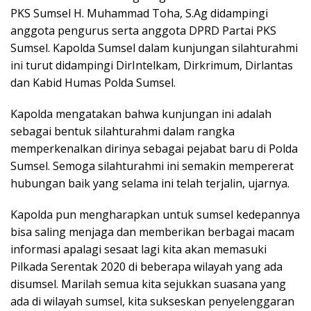
PKS Sumsel H. Muhammad Toha, S.Ag didampingi
anggota pengurus serta anggota DPRD Partai PKS
Sumsel. Kapolda Sumsel dalam kunjungan silahturahmi
ini turut didampingi DirIntelkam, Dirkrimum, Dirlantas
dan Kabid Humas Polda Sumsel.
Kapolda mengatakan bahwa kunjungan ini adalah
sebagai bentuk silahturahmi dalam rangka
memperkenalkan dirinya sebagai pejabat baru di Polda
Sumsel. Semoga silahturahmi ini semakin mempererat
hubungan baik yang selama ini telah terjalin, ujarnya.
Kapolda pun mengharapkan untuk sumsel kedepannya
bisa saling menjaga dan memberikan berbagai macam
informasi apalagi sesaat lagi kita akan memasuki
Pilkada Serentak 2020 di beberapa wilayah yang ada
disumsel. Marilah semua kita sejukkan suasana yang
ada di wilayah sumsel, kita sukseskan penyelenggaran