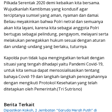
Pilkada Serentak 2020 demi kebaikan kita bersama.
Wujudkanlah Kamtibmas yang kondusif agar
terciptanya sumsel yang aman, nyaman dan damai.
Beliau meyakinkan bahwa Polri netral dan semuanya
akan kita layani, karena kita sebagai anggota Polri
bertugas sebagai pelindung, pengayom, melayani serta
melakukan penegakkan hukum sesuai dengan aturan
dan undang-undang yang berlaku, tuturnya.
Kapolda pun tidak lupa mengingatkan terkait dengan
situasi yang tengah dihadapi yaitu Pandemi Covid-19,
untuk kita semua dapat mensosialisasikan tentang
bahaya Covid-19 dan langkah-langkah pencegahannya
dengan mengikuti Protokol Kesehatan yang telah
ditetapkan oleh Pemerintah.(Tri Sutrisno)
Berita Terkait
Dipastikan Kokoh, 2 Jembatan “Garuda Merah Putih” di