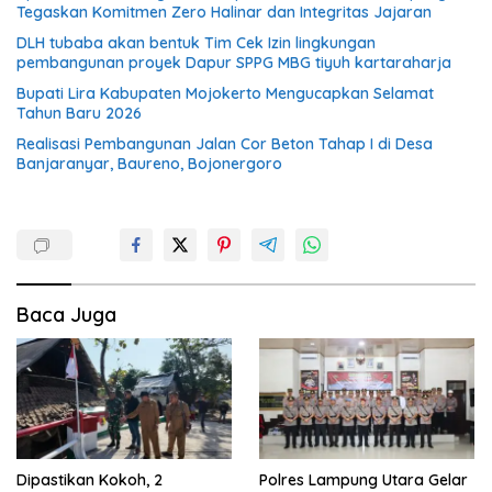
Tegaskan Komitmen Zero Halinar dan Integritas Jajaran
DLH tubaba akan bentuk Tim Cek Izin lingkungan
pembangunan proyek Dapur SPPG MBG tiyuh kartaraharja
Bupati Lira Kabupaten Mojokerto Mengucapkan Selamat
Tahun Baru 2026
Realisasi Pembangunan Jalan Cor Beton Tahap I di Desa
Banjaranyar, Baureno, Bojonergoro
Baca Juga
Dipastikan Kokoh, 2
Polres Lampung Utara Gelar