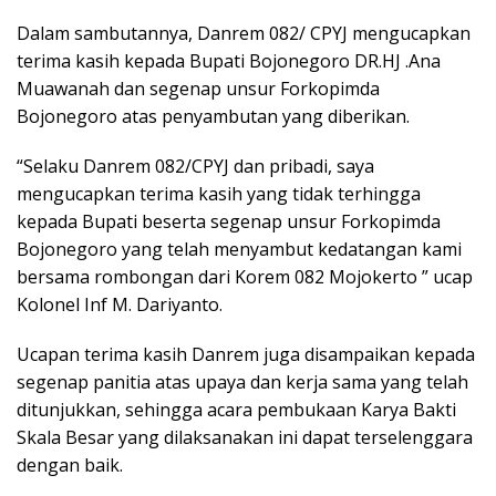
Dalam sambutannya, Danrem 082/ CPYJ mengucapkan
terima kasih kepada Bupati Bojonegoro DR.HJ .Ana
Muawanah dan segenap unsur Forkopimda
Bojonegoro atas penyambutan yang diberikan.
“Selaku Danrem 082/CPYJ dan pribadi, saya
mengucapkan terima kasih yang tidak terhingga
kepada Bupati beserta segenap unsur Forkopimda
Bojonegoro yang telah menyambut kedatangan kami
bersama rombongan dari Korem 082 Mojokerto ” ucap
Kolonel Inf M. Dariyanto.
Ucapan terima kasih Danrem juga disampaikan kepada
segenap panitia atas upaya dan kerja sama yang telah
ditunjukkan, sehingga acara pembukaan Karya Bakti
Skala Besar yang dilaksanakan ini dapat terselenggara
dengan baik.