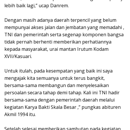
lebih baik lagi,” ucap Danrem.
Dengan masih adanya daerah terpencil yang belum
mempunyai akses jalan dan jembatan yang memadahi ,
TNI dan pemerintah serta segenap komponen bangsa
tidak pernah berhenti memberikan perhatiannya
kepada masyarakat, urai mantan Irutum Kodam
XVII/Kasuari.
Untuk itulah, pada kesempatan yang baik ini saya
mengajak kita semuanya untuk terus bangkit,
bersama-sama membangun dan menyelesaikan
persoalan secara tahap demi tahap. Kali ini TNI hadir
bersama-sama dengan pemerintah daerah melalui
kegiatan Karya Bakti Skala Besar ,” pungkas abituren
Akmil 1994 itu.
Setelah selesai memberikan sambutan pada kegiatan