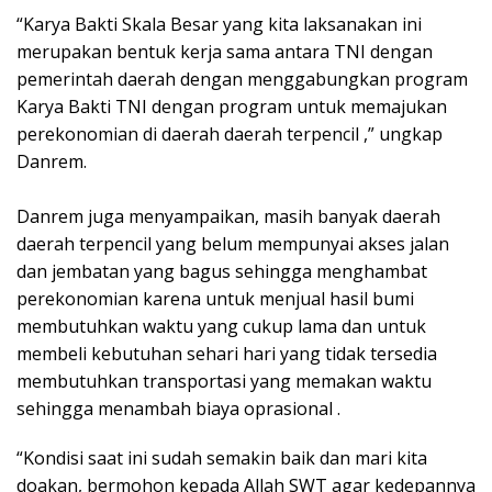
“Karya Bakti Skala Besar yang kita laksanakan ini
merupakan bentuk kerja sama antara TNI dengan
pemerintah daerah dengan menggabungkan program
Karya Bakti TNI dengan program untuk memajukan
perekonomian di daerah daerah terpencil ,” ungkap
Danrem.
Danrem juga menyampaikan, masih banyak daerah
daerah terpencil yang belum mempunyai akses jalan
dan jembatan yang bagus sehingga menghambat
perekonomian karena untuk menjual hasil bumi
membutuhkan waktu yang cukup lama dan untuk
membeli kebutuhan sehari hari yang tidak tersedia
membutuhkan transportasi yang memakan waktu
sehingga menambah biaya oprasional .
“Kondisi saat ini sudah semakin baik dan mari kita
doakan, bermohon kepada Allah SWT agar kedepannya