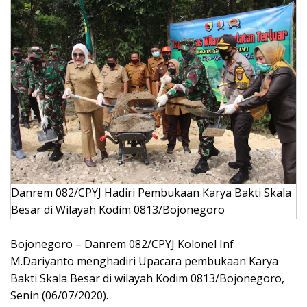
Danrem 082/CPYJ Hadiri Pembukaan Karya Bakti Skala
Besar di Wilayah Kodim 0813/Bojonegoro
Bojonegoro – Danrem 082/CPYJ Kolonel Inf
M.Dariyanto menghadiri Upacara pembukaan Karya
Bakti Skala Besar di wilayah Kodim 0813/Bojonegoro,
Senin (06/07/2020).