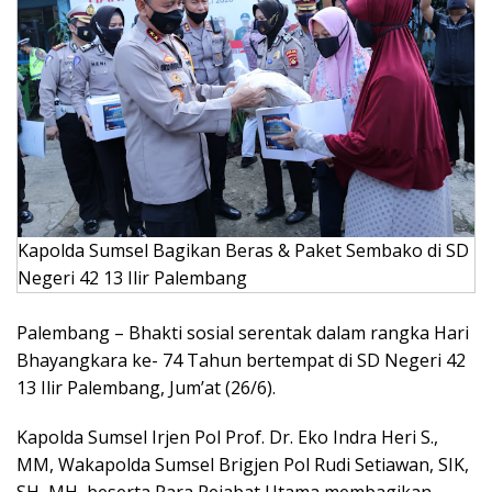
Kapolda Sumsel Bagikan Beras & Paket Sembako di SD
Negeri 42 13 Ilir Palembang
Palembang – Bhakti sosial serentak dalam rangka Hari
Bhayangkara ke- 74 Tahun bertempat di SD Negeri 42
13 Ilir Palembang, Jum’at (26/6).
Kapolda Sumsel Irjen Pol Prof. Dr. Eko Indra Heri S.,
MM, Wakapolda Sumsel Brigjen Pol Rudi Setiawan, SIK,