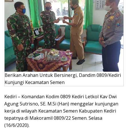
Berikan Arahan Untuk Bersinergi, Dandim 0809/Kediri
Kunjungi Kecamatan Semen
Kediri – Komandan Kodim 0809 Kediri Letkol Kav Dwi
Agung Sutrisno, SE. M.Si (Han) menggelar kunjungan
kerja di wilayah Kecamatan Semen Kabupaten Kediri
tepatnya di Makoramil 0809/22 Semen. Selasa
(16/6/2020).