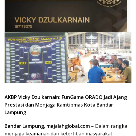
AKBP Vicky Dzulkarnain: FunGame ORADO Jadi Ajang
Prestasi dan Menjaga Kamtibmas Kota Bandar
Lampung
Bandar Lampung, majalahglobal.com –
Dalam rangka
menjaga keamanan dan ketertiban masyarakat