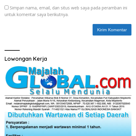
Simpan nama, email, dan situs web saya pada peramban ini
untuk komentar saya berikutnya.
Lowongan Kerja