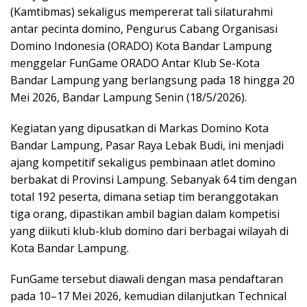
(Kamtibmas) sekaligus mempererat tali silaturahmi
antar pecinta domino, Pengurus Cabang Organisasi
Domino Indonesia (ORADO) Kota Bandar Lampung
menggelar FunGame ORADO Antar Klub Se-Kota
Bandar Lampung yang berlangsung pada 18 hingga 20
Mei 2026, Bandar Lampung Senin (18/5/2026).
Kegiatan yang dipusatkan di Markas Domino Kota
Bandar Lampung, Pasar Raya Lebak Budi, ini menjadi
ajang kompetitif sekaligus pembinaan atlet domino
berbakat di Provinsi Lampung. Sebanyak 64 tim dengan
total 192 peserta, dimana setiap tim beranggotakan
tiga orang, dipastikan ambil bagian dalam kompetisi
yang diikuti klub-klub domino dari berbagai wilayah di
Kota Bandar Lampung.
FunGame tersebut diawali dengan masa pendaftaran
pada 10–17 Mei 2026, kemudian dilanjutkan Technical