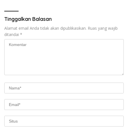
Bersih dari Narkoba
Tinggalkan Balasan
Alamat email Anda tidak akan dipublikasikan.
Ruas yang wajib
ditandai
*