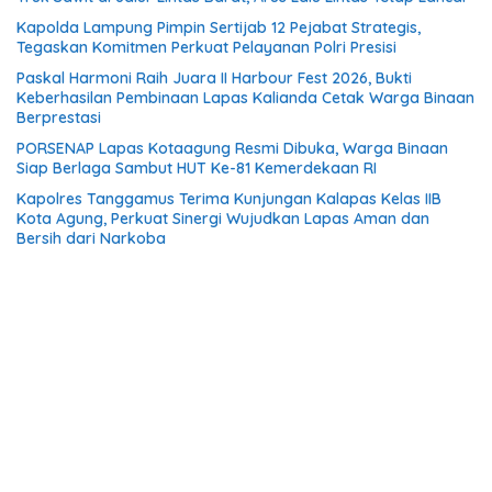
Kapolda Lampung Pimpin Sertijab 12 Pejabat Strategis,
Tegaskan Komitmen Perkuat Pelayanan Polri Presisi
Paskal Harmoni Raih Juara II Harbour Fest 2026, Bukti
Keberhasilan Pembinaan Lapas Kalianda Cetak Warga Binaan
Berprestasi
PORSENAP Lapas Kotaagung Resmi Dibuka, Warga Binaan
Siap Berlaga Sambut HUT Ke-81 Kemerdekaan RI
Kapolres Tanggamus Terima Kunjungan Kalapas Kelas IIB
Kota Agung, Perkuat Sinergi Wujudkan Lapas Aman dan
Bersih dari Narkoba