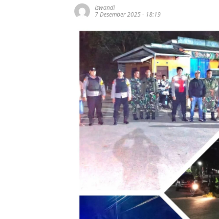
Iswandi
7 Desember 2025 - 18:19