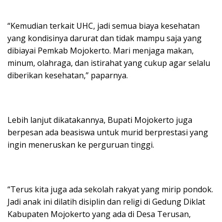
“Kemudian terkait UHC, jadi semua biaya kesehatan
yang kondisinya darurat dan tidak mampu saja yang
dibiayai Pemkab Mojokerto. Mari menjaga makan,
minum, olahraga, dan istirahat yang cukup agar selalu
diberikan kesehatan,” paparnya.
Lebih lanjut dikatakannya, Bupati Mojokerto juga
berpesan ada beasiswa untuk murid berprestasi yang
ingin meneruskan ke perguruan tinggi.
“Terus kita juga ada sekolah rakyat yang mirip pondok.
Jadi anak ini dilatih disiplin dan religi di Gedung Diklat
Kabupaten Mojokerto yang ada di Desa Terusan,