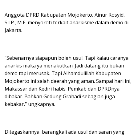
Anggota DPRD Kabupaten Mojokerto, Ainur Rosyid,
S.I.P., M.E. menyoroti terkait anarkisme dalam demo di
Jakarta.
“Sebenarnya siapapun boleh usul. Tapi kalau caranya
anarkis maka ya menakutkan. Jadi datang itu bukan
demo tapi merusak. Tapi Alhamdulillah Kabupaten
Mojokerto ini salah daerah yang aman. Sampai hari ini,
Makassar dan Kediri habis. Pemkab dan DPRDnya
dibakar. Bahkan Gedung Grahadi sebagian juga
kebakar,” ungkapnya.
Ditegaskannya, barangkali ada usul dan saran yang