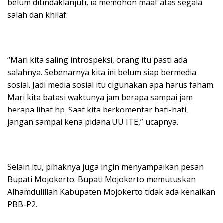
belum ditindaklanjuti, ia memohon maaf atas segala
salah dan khilaf.
“Mari kita saling introspeksi, orang itu pasti ada
salahnya. Sebenarnya kita ini belum siap bermedia
sosial. Jadi media sosial itu digunakan apa harus faham.
Mari kita batasi waktunya jam berapa sampai jam
berapa lihat hp. Saat kita berkomentar hati-hati,
jangan sampai kena pidana UU ITE,” ucapnya.
Selain itu, pihaknya juga ingin menyampaikan pesan
Bupati Mojokerto. Bupati Mojokerto memutuskan
Alhamdulillah Kabupaten Mojokerto tidak ada kenaikan
PBB-P2.