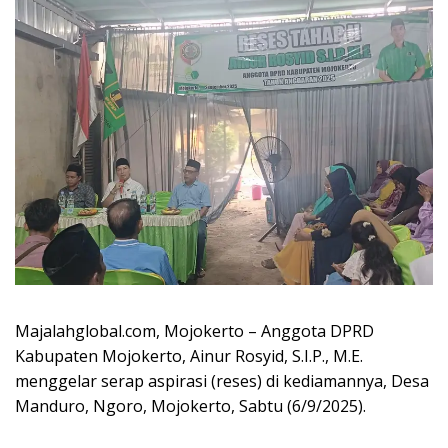
Majalahglobal.com, Mojokerto – Anggota DPRD
Kabupaten Mojokerto, Ainur Rosyid, S.I.P., M.E.
menggelar serap aspirasi (reses) di kediamannya, Desa
Manduro, Ngoro, Mojokerto, Sabtu (6/9/2025).