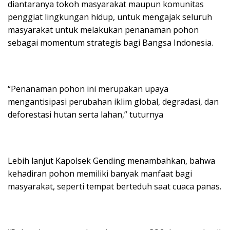
diantaranya tokoh masyarakat maupun komunitas
penggiat lingkungan hidup, untuk mengajak seluruh
masyarakat untuk melakukan penanaman pohon
sebagai momentum strategis bagi Bangsa Indonesia.
“Penanaman pohon ini merupakan upaya
mengantisipasi perubahan iklim global, degradasi, dan
deforestasi hutan serta lahan,” tuturnya
Lebih lanjut Kapolsek Gending menambahkan, bahwa
kehadiran pohon memiliki banyak manfaat bagi
masyarakat, seperti tempat berteduh saat cuaca panas.