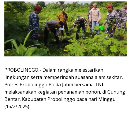
PROBOLINGGO,- Dalam rangka melestarikan
lingkungan serta memperindah suasana alam sekitar,
Polres Probolinggo Polda Jatim bersama TNI
melaksanakan kegiatan penanaman pohon, di Gunung
Bentar, Kabupaten Probolinggo pada hari Minggu
(16/2/2025).