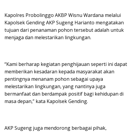
Kapolres Probolinggo AKBP Wisnu Wardana melalui
Kapolsek Gending AKP Sugeng Harianto mengatakan
tujuan dari penanaman pohon tersebut adalah untuk
menjaga dan melestarikan lingkungan.
“Kami berharap kegiatan penghijauan seperti ini dapat
memberikan kesadaran kepada masyarakat akan
pentingnya menanam pohon sebagai upaya
melestarikan lingkungan, yang nantinya juga
bermanfaat dan berdampak positif bagi kehidupan di
masa depan,” kata Kapolsek Gending.
AKP Sugeng juga mendorong berbagai pihak,