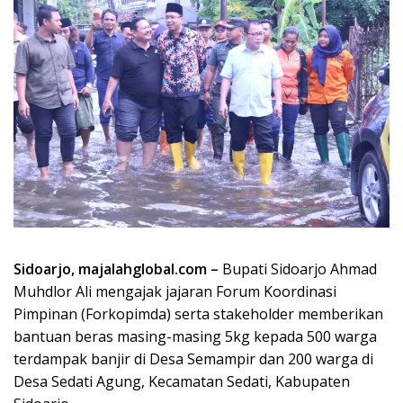
Sidoarjo, majalahglobal.com –
Bupati Sidoarjo Ahmad
Muhdlor Ali mengajak jajaran Forum Koordinasi
Pimpinan (Forkopimda) serta stakeholder memberikan
bantuan beras masing-masing 5kg kepada 500 warga
terdampak banjir di Desa Semampir dan 200 warga di
Desa Sedati Agung, Kecamatan Sedati, Kabupaten