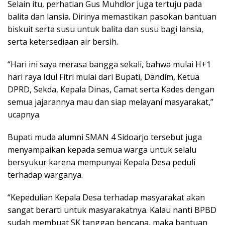
Selain itu, perhatian Gus Muhdlor juga tertuju pada
balita dan lansia. Dirinya memastikan pasokan bantuan
biskuit serta susu untuk balita dan susu bagi lansia,
serta ketersediaan air bersih.
“Hari ini saya merasa bangga sekali, bahwa mulai H+1
hari raya Idul Fitri mulai dari Bupati, Dandim, Ketua
DPRD, Sekda, Kepala Dinas, Camat serta Kades dengan
semua jajarannya mau dan siap melayani masyarakat,”
ucapnya.
Bupati muda alumni SMAN 4 Sidoarjo tersebut juga
menyampaikan kepada semua warga untuk selalu
bersyukur karena mempunyai Kepala Desa peduli
terhadap warganya.
“Kepedulian Kepala Desa terhadap masyarakat akan
sangat berarti untuk masyarakatnya. Kalau nanti BPBD
sudah membuat SK tanggap bencana, maka bantuan