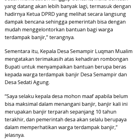
yang datang akan lebih banyak lagi, termasuk dengan
hadirnya Ketua DPRD yang melihat secara langsung
dampak bencana sehingga pemerintah bisa dengan
mudah menggelontorkan bantuan bagi warga
terdampak banjir,” terangnya.
Sementara itu, Kepala Desa Semampir Luqman Mualim
mengatakan terimakasih atas kehadiran rombongan
Bupati untuk menyampaikan bantuan berupa beras
kepada warga terdampak banjir Desa Semampir dan
Desa Sedati Agung.
“Saya selaku kepala desa mohon maaf apabila belum
bisa maksimal dalam menangani banjir, banjir kali ini
merupakan banjir terparah sepanjang 10 tahun
terakhir, dan pemerintah desa akan selalu berupaya
dalam memperhatikan warga terdampak banjir,”
jelasnya.