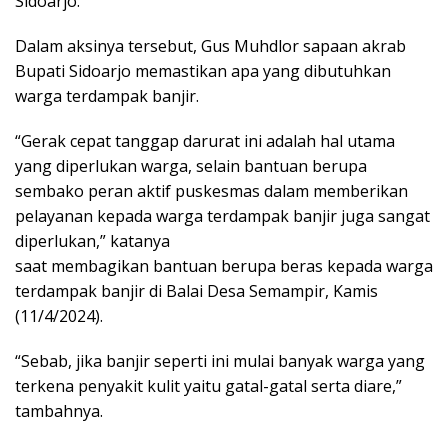
Sidoarjo.
Dalam aksinya tersebut, Gus Muhdlor sapaan akrab
Bupati Sidoarjo memastikan apa yang dibutuhkan
warga terdampak banjir.
“Gerak cepat tanggap darurat ini adalah hal utama
yang diperlukan warga, selain bantuan berupa
sembako peran aktif puskesmas dalam memberikan
pelayanan kepada warga terdampak banjir juga sangat
diperlukan,” katanya
saat membagikan bantuan berupa beras kepada warga
terdampak banjir di Balai Desa Semampir, Kamis
(11/4/2024).
“Sebab, jika banjir seperti ini mulai banyak warga yang
terkena penyakit kulit yaitu gatal-gatal serta diare,”
tambahnya.