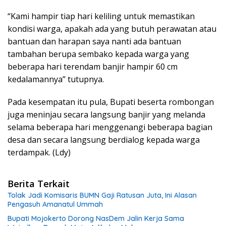
“Kami hampir tiap hari keliling untuk memastikan
kondisi warga, apakah ada yang butuh perawatan atau
bantuan dan harapan saya nanti ada bantuan
tambahan berupa sembako kepada warga yang
beberapa hari terendam banjir hampir 60 cm
kedalamannya” tutupnya.
Pada kesempatan itu pula, Bupati beserta rombongan
juga meninjau secara langsung banjir yang melanda
selama beberapa hari menggenangi beberapa bagian
desa dan secara langsung berdialog kepada warga
terdampak. (Ldy)
Berita Terkait
Tolak Jadi Komisaris BUMN Gaji Ratusan Juta, Ini Alasan
Pengasuh Amanatul Ummah
Bupati Mojokerto Dorong NasDem Jalin Kerja Sama