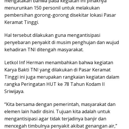
mengatakan bahwa pada kegiatan ini pihaknya
menurunkan 150 personil untuk melakukan
pembersihan gorong-gorong disekitar lokasi Pasar
Keramat Tinggi.
Hal tersebut dilakukan guna mengantisipasi
penyebaran penyakit di musim penghujan dan wujud
kehadiran TNI ditengah masyarakat.
Letkol Inf Herman menambahkan bahwa kegiatan
Karya Bakti TNI yang dilakukan di Pasar Keramat
Tinggi ini juga merupakan rangkaian kegiatan dalam
rangka Peringatan HUT ke 78 Tahun Kodam II
Sriwijaya.
“Kita bersama dengan pemerintah, masyarakat dan
elemen lain hadir disini. Tujuan kita adalah untuk
mengantisipasi agar tidak terjadinya banjir dan
mencegah timbulnya penyakit akibat genangan air,”