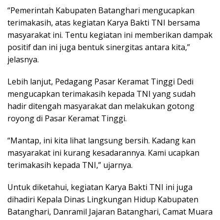
“Pemerintah Kabupaten Batanghari mengucapkan
terimakasih, atas kegiatan Karya Bakti TNI bersama
masyarakat ini. Tentu kegiatan ini memberikan dampak
positif dan ini juga bentuk sinergitas antara kita,”
jelasnya.
Lebih lanjut, Pedagang Pasar Keramat Tinggi Dedi
mengucapkan terimakasih kepada TNI yang sudah
hadir ditengah masyarakat dan melakukan gotong
royong di Pasar Keramat Tinggi.
“Mantap, ini kita lihat langsung bersih. Kadang kan
masyarakat ini kurang kesadarannya. Kami ucapkan
terimakasih kepada TNI,” ujarnya.
Untuk diketahui, kegiatan Karya Bakti TNI ini juga
dihadiri Kepala Dinas Lingkungan Hidup Kabupaten
Batanghari, Danramil Jajaran Batanghari, Camat Muara