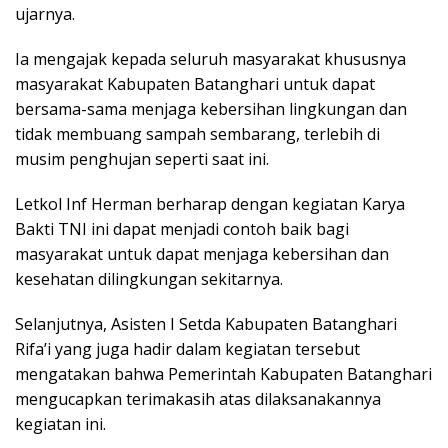
ujarnya.
Ia mengajak kepada seluruh masyarakat khususnya
masyarakat Kabupaten Batanghari untuk dapat
bersama-sama menjaga kebersihan lingkungan dan
tidak membuang sampah sembarang, terlebih di
musim penghujan seperti saat ini.
Letkol Inf Herman berharap dengan kegiatan Karya
Bakti TNI ini dapat menjadi contoh baik bagi
masyarakat untuk dapat menjaga kebersihan dan
kesehatan dilingkungan sekitarnya.
Selanjutnya, Asisten I Setda Kabupaten Batanghari
Rifa’i yang juga hadir dalam kegiatan tersebut
mengatakan bahwa Pemerintah Kabupaten Batanghari
mengucapkan terimakasih atas dilaksanakannya
kegiatan ini.