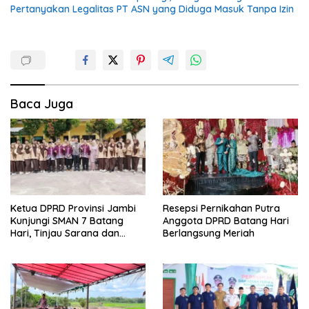
Pertanyakan Legalitas PT ASN yang Diduga Masuk Tanpa Izin
Baca Juga
Ketua DPRD Provinsi Jambi
Resepsi Pernikahan Putra
Kunjungi SMAN 7 Batang
Anggota DPRD Batang Hari
Hari, Tinjau Sarana dan
Berlangsung Meriah
Prasarana