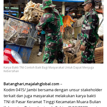
Karya Bakti TNI Contoh Baik Bagi Masyarakat Untuk Dapat Menjaga
Kebersihan
Batanghari,majalahglobal.com
–
Kodim 0415/ Jambi bersama dengan unsur stakeholder
terkait dan juga masyarakat melakukan karya bakti
TNI di Pasar Keramat Tinggi Kecamatan Muara Bulian