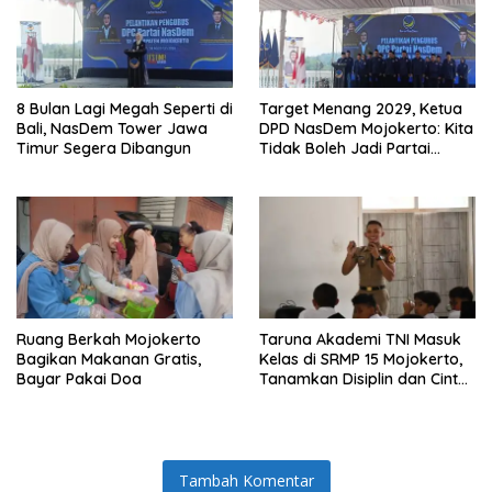
8 Bulan Lagi Megah Seperti di
Target Menang 2029, Ketua
Bali, NasDem Tower Jawa
DPD NasDem Mojokerto: Kita
Timur Segera Dibangun
Tidak Boleh Jadi Partai
Sulapan
Ruang Berkah Mojokerto
Taruna Akademi TNI Masuk
Bagikan Makanan Gratis,
Kelas di SRMP 15 Mojokerto,
Bayar Pakai Doa
Tanamkan Disiplin dan Cinta
Tanah Air
Tambah Komentar