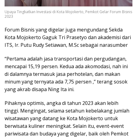
Upaya Tingkatkan Investasi di Kota Mojokerto, Pemkot Gelar Forum Bisnis
2023
Forum Bisnis yang digelar juga mengundang Sekda
Kota Mojokerto Gaguk Tri Prasetyo dan akademisi dari
ITS, Ir. Putu Rudy Setiawan, M.Sc sebagai narasumber
“Pertama adalah jasa transportasi dan pergudangan,
mencapai 15,19 persen. Kedua ada akomodasi, nah ini
di dalamnya termasuk jasa perhotelan, dan makan
minum yang ternyata ada 7,75 persen ,” terang sosok
yang akrab disapa Ning Ita ini.
Pihaknya optimis, angka di tahun 2023 akan lebih
tinggi. Mengingat, selama setahun kebelakang jumlah
wisatawan yang datang ke Kota Mojokerto untuk
berwisata kuliner meningkat. Selain itu, event-event
pariwisata dan budaya yang digelar, baik oleh Pemkot