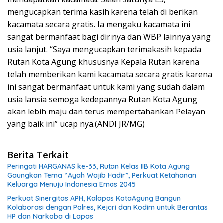
mengucapkan terima kasih karena telah di berikan
kacamata secara gratis. Ia mengaku kacamata ini
sangat bermanfaat bagi dirinya dan WBP lainnya yang
usia lanjut. “Saya mengucapkan terimakasih kepada
Rutan Kota Agung khususnya Kepala Rutan karena
telah memberikan kami kacamata secara gratis karena
ini sangat bermanfaat untuk kami yang sudah dalam
usia lansia semoga kedepannya Rutan Kota Agung
akan lebih maju dan terus mempertahankan Pelayan
yang baik ini” ucap nya.(ANDI JR/MG)
Berita Terkait
Peringati HARGANAS ke-33, Rutan Kelas IIB Kota Agung
Gaungkan Tema “Ayah Wajib Hadir”, Perkuat Ketahanan
Keluarga Menuju Indonesia Emas 2045
Perkuat Sinergitas APH, Kalapas KotaAgung Bangun
Kolaborasi dengan Polres, Kejari dan Kodim untuk Berantas
HP dan Narkoba di Lapas