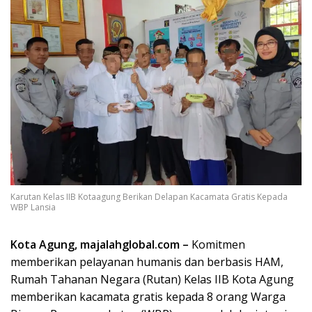
Karutan Kelas IIB Kotaagung Berikan Delapan Kacamata Gratis Kepada
WBP Lansia
Kota Agung, majalahglobal.com –
Komitmen
memberikan pelayanan humanis dan berbasis HAM,
Rumah Tahanan Negara (Rutan) Kelas IIB Kota Agung
memberikan kacamata gratis kepada 8 orang Warga