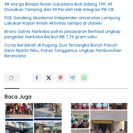
98 Warga Binaan Rutan Sukadana Ikuti Sidang TPP, 49
Diusulkan Tamping dan 49 Peroleh Hak Integrasi PB-CB
PGE Gandeng Akademisi Independen Universitas Lampung
Lakukan Kajian Ilmiah Aktivitas Gempa di Ulubelu
Bravo Satres Narkoba polres pesawaran Berhasil Ungkap
pengedar Narkoba Berikut BB 7,76 gram sabu
Curas Berdarah di Pugung: Dua Tersangka Bunuh Pasutri
Demi Rp600 Ribu, Polres Tanggamus Ungkap Pembunuhan
Berencana
Baca Juga