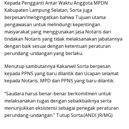
Kepada Pengganti Antar Waktu Anggota MPDN
Kabupaten Lampung Selatan, Sorta juga
berpesan/mengingatkan bahwa Tujuan utama
pengawasan untuk melindungi kepentingan
masyarakat yang menggunakan jasa Notaris dari
tindakan Notaris yang tidak melaksanakan jabatannya
dengan baik sesuai dengan ketentuan peraturan
perundang-undangan yang berlaku.
Menutup sambutannya Kakanwil Sorta berpesan
kepada PPNS yang baru dilantik dan Ucapan selamat
kepada Notaris, MPD dan PPNS yang baru dilantik.
“Saudara harus benar-benar berkomitmen untuk
melaksanakan tugas dengan sebaikbaiknya serta
menunjukkan eksistensi sebagai penegak peraturan
perundang-undangan.” Tutup Sorta.(ANDI JR/MG)