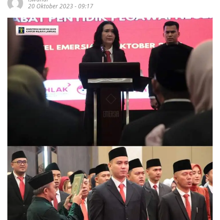
20 Oktober 2023 - 09:17