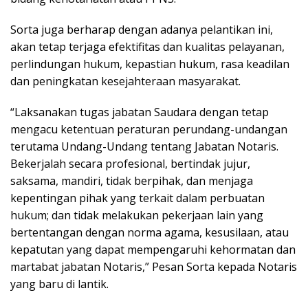
Sorta juga berharap dengan adanya pelantikan ini,
akan tetap terjaga efektifitas dan kualitas pelayanan,
perlindungan hukum, kepastian hukum, rasa keadilan
dan peningkatan kesejahteraan masyarakat.
“Laksanakan tugas jabatan Saudara dengan tetap
mengacu ketentuan peraturan perundang-undangan
terutama Undang-Undang tentang Jabatan Notaris.
Bekerjalah secara profesional, bertindak jujur,
saksama, mandiri, tidak berpihak, dan menjaga
kepentingan pihak yang terkait dalam perbuatan
hukum; dan tidak melakukan pekerjaan lain yang
bertentangan dengan norma agama, kesusilaan, atau
kepatutan yang dapat mempengaruhi kehormatan dan
martabat jabatan Notaris,” Pesan Sorta kepada Notaris
yang baru di lantik.