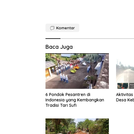
Komentar
Baca Juga
6 Pondok Pesantren di
Aktivita
Indonesia yang Kembangkan
Desa Keb
Tradisi Tari Sufi