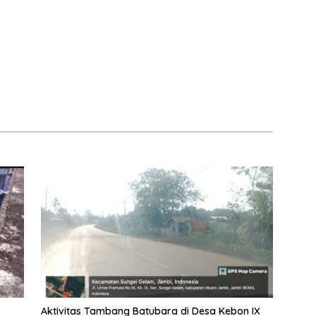
Aktivitas Tambang Batubara di Desa Kebon IX