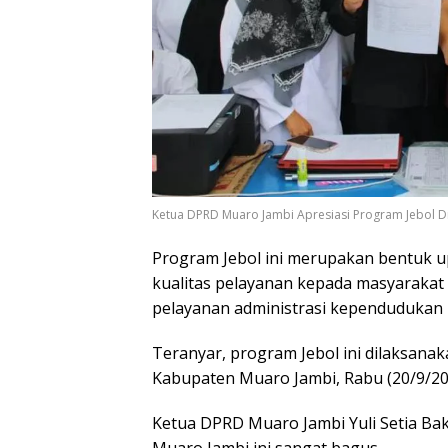
Ketua DPRD Muaro Jambi Apresiasi Program Jebol D
Program Jebol ini merupakan bentuk 
kualitas pelayanan kepada masyaraka
pelayanan administrasi kependudukan 
Teranyar, program Jebol ini dilaksana
Kabupaten Muaro Jambi, Rabu (20/9/20
Ketua DPRD Muaro Jambi Yuli Setia Bak