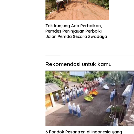
Tak kunjung Ada Perbaikan,
Pemdes Peninjauan Perbaiki
Jalan Pemda Secara Swadaya
Rekomendasi untuk kamu
6 Pondok Pesantren di Indonesia yang