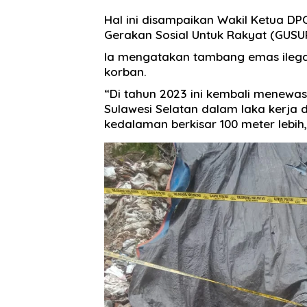
Hal ini disampaikan Wakil Ketua 
Gerakan Sosial Untuk Rakyat (GUSU
Ia mengatakan tambang emas ilegal
korban.
“Di tahun 2023 ini kembali menewa
Sulawesi Selatan dalam laka kerja
kedalaman berkisar 100 meter lebih,