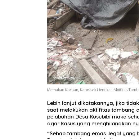
Memakan Korban, Kapolsek Hentikan Aktifitas Tamb
Lebih lanjut dikatakannya, jika tid
saat melakukan aktifitas tambang 
pelabuhan Desa Kusubibi maka seha
agar kasus yang menghilangkan nya
“Sebab tambang emas ilegal yang 