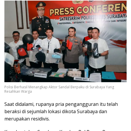
Polisi Berhasil Menangkap Aktor Sandal Berpaku di Surabaya Yang
Resahkan Warga
Saat didalami, rupanya pria pengangguran itu telah
beraksi di sejumlah lokasi dikota Surabaya dan
merupakan residivis.