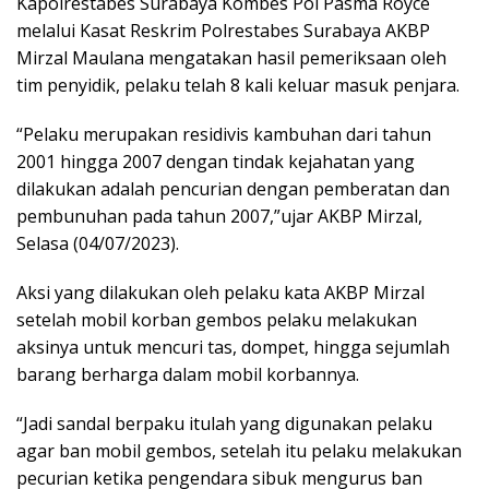
Kapolrestabes Surabaya Kombes Pol Pasma Royce
melalui Kasat Reskrim Polrestabes Surabaya AKBP
Mirzal Maulana mengatakan hasil pemeriksaan oleh
tim penyidik, pelaku telah 8 kali keluar masuk penjara.
“Pelaku merupakan residivis kambuhan dari tahun
2001 hingga 2007 dengan tindak kejahatan yang
dilakukan adalah pencurian dengan pemberatan dan
pembunuhan pada tahun 2007,”ujar AKBP Mirzal,
Selasa (04/07/2023).
Aksi yang dilakukan oleh pelaku kata AKBP Mirzal
setelah mobil korban gembos pelaku melakukan
aksinya untuk mencuri tas, dompet, hingga sejumlah
barang berharga dalam mobil korbannya.
“Jadi sandal berpaku itulah yang digunakan pelaku
agar ban mobil gembos, setelah itu pelaku melakukan
pecurian ketika pengendara sibuk mengurus ban