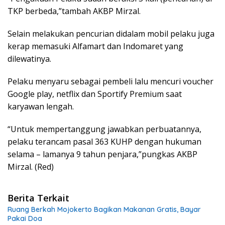
TKP berbeda,”tambah AKBP Mirzal.
Selain melakukan pencurian didalam mobil pelaku juga
kerap memasuki Alfamart dan Indomaret yang
dilewatinya.
Pelaku menyaru sebagai pembeli lalu mencuri voucher
Google play, netflix dan Sportify Premium saat
karyawan lengah.
“Untuk mempertanggung jawabkan perbuatannya,
pelaku terancam pasal 363 KUHP dengan hukuman
selama – lamanya 9 tahun penjara,”pungkas AKBP
Mirzal. (Red)
Berita Terkait
Ruang Berkah Mojokerto Bagikan Makanan Gratis, Bayar
Pakai Doa