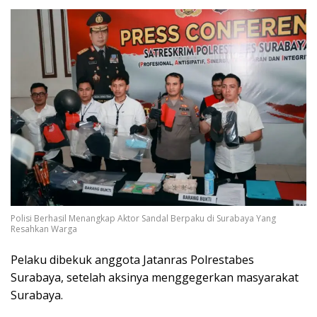
Polisi Berhasil Menangkap Aktor Sandal Berpaku di Surabaya Yang
Resahkan Warga
Pelaku dibekuk anggota Jatanras Polrestabes
Surabaya, setelah aksinya menggegerkan masyarakat
Surabaya.