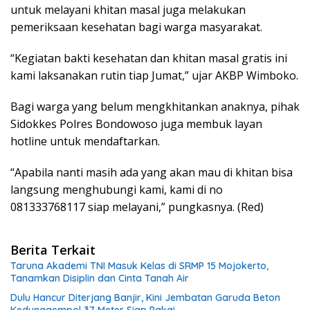
untuk melayani khitan masal juga melakukan
pemeriksaan kesehatan bagi warga masyarakat.
“Kegiatan bakti kesehatan dan khitan masal gratis ini
kami laksanakan rutin tiap Jumat,” ujar AKBP Wimboko.
Bagi warga yang belum mengkhitankan anaknya, pihak
Sidokkes Polres Bondowoso juga membuk layan
hotline untuk mendaftarkan.
“Apabila nanti masih ada yang akan mau di khitan bisa
langsung menghubungi kami, kami di no
081333768117 siap melayani,” pungkasnya. (Red)
Berita Terkait
Taruna Akademi TNI Masuk Kelas di SRMP 15 Mojokerto,
Tanamkan Disiplin dan Cinta Tanah Air
Dulu Hancur Diterjang Banjir, Kini Jembatan Garuda Beton