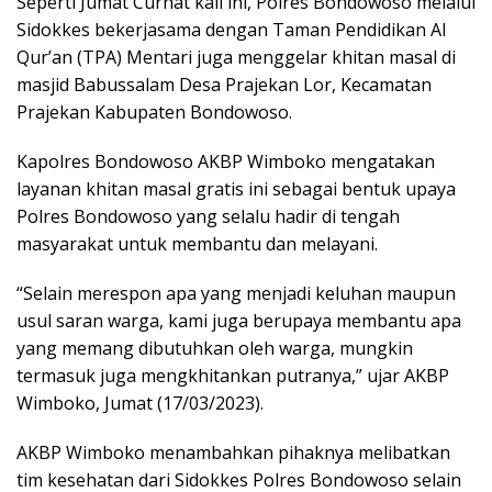
Seperti Jumat Curhat kali ini, Polres Bondowoso melalui
Sidokkes bekerjasama dengan Taman Pendidikan Al
Qur’an (TPA) Mentari juga menggelar khitan masal di
masjid Babussalam Desa Prajekan Lor, Kecamatan
Prajekan Kabupaten Bondowoso.
Kapolres Bondowoso AKBP Wimboko mengatakan
layanan khitan masal gratis ini sebagai bentuk upaya
Polres Bondowoso yang selalu hadir di tengah
masyarakat untuk membantu dan melayani.
“Selain merespon apa yang menjadi keluhan maupun
usul saran warga, kami juga berupaya membantu apa
yang memang dibutuhkan oleh warga, mungkin
termasuk juga mengkhitankan putranya,” ujar AKBP
Wimboko, Jumat (17/03/2023).
AKBP Wimboko menambahkan pihaknya melibatkan
tim kesehatan dari Sidokkes Polres Bondowoso selain