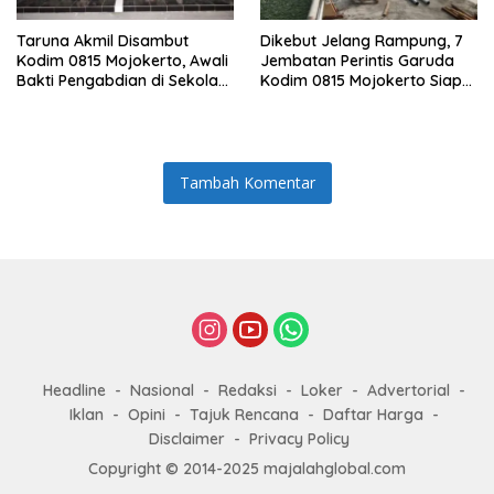
Taruna Akmil Disambut
Dikebut Jelang Rampung, 7
Kodim 0815 Mojokerto, Awali
Jembatan Perintis Garuda
Bakti Pengabdian di Sekolah
Kodim 0815 Mojokerto Siap
Rakyat SRMP 15
Jadi Penghubung Desa
Tambah Komentar
Headline
Nasional
Redaksi
Loker
Advertorial
Iklan
Opini
Tajuk Rencana
Daftar Harga
Disclaimer
Privacy Policy
Copyright © 2014-2025 majalahglobal.com