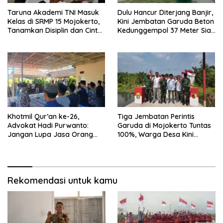
Taruna Akademi TNI Masuk
Dulu Hancur Diterjang Banjir,
Kelas di SRMP 15 Mojokerto,
Kini Jembatan Garuda Beton
Tanamkan Disiplin dan Cinta
Kedunggempol 37 Meter Siap
Tanah Air
Pakai
Khotmil Qur’an ke-26,
Tiga Jembatan Perintis
Advokat Hadi Purwanto:
Garuda di Mojokerto Tuntas
Jangan Lupa Jasa Orang
100%, Warga Desa Kini
Tua dan Pahlawan
Punya Akses Baru yang Lebih
Aman
Rekomendasi untuk kamu