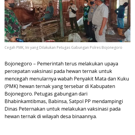
Cegah PMK, Ini yang Dilakukan Petugas Gabungan Polres Bojonegoro
Bojonegoro – Pemerintah terus melakukan upaya
percepatan vaksinasi pada hewan ternak untuk
mencegah menularnya wabah Penyakit Mata dan Kuku
(PMK) hewan ternak yang tersebar di Kabupaten
Bojonegoro. Petugas gabungan dari
Bhabinkamtibmas, Babinsa, Satpol PP mendampingi
Dinas Peternakan untuk melakukan vaksinasi pada
hewan ternak di wilayah desa binaannya.