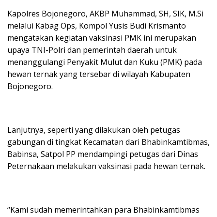
Kapolres Bojonegoro, AKBP Muhammad, SH, SIK, M.Si
melalui Kabag Ops, Kompol Yusis Budi Krismanto
mengatakan kegiatan vaksinasi PMK ini merupakan
upaya TNI-Polri dan pemerintah daerah untuk
menanggulangi Penyakit Mulut dan Kuku (PMK) pada
hewan ternak yang tersebar di wilayah Kabupaten
Bojonegoro.
Lanjutnya, seperti yang dilakukan oleh petugas
gabungan di tingkat Kecamatan dari Bhabinkamtibmas,
Babinsa, Satpol PP mendampingi petugas dari Dinas
Peternakaan melakukan vaksinasi pada hewan ternak.
“Kami sudah memerintahkan para Bhabinkamtibmas