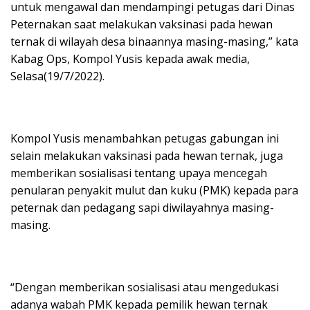
untuk mengawal dan mendampingi petugas dari Dinas
Peternakan saat melakukan vaksinasi pada hewan
ternak di wilayah desa binaannya masing-masing,” kata
Kabag Ops, Kompol Yusis kepada awak media,
Selasa(19/7/2022).
Kompol Yusis menambahkan petugas gabungan ini
selain melakukan vaksinasi pada hewan ternak, juga
memberikan sosialisasi tentang upaya mencegah
penularan penyakit mulut dan kuku (PMK) kepada para
peternak dan pedagang sapi diwilayahnya masing-
masing.
“Dengan memberikan sosialisasi atau mengedukasi
adanya wabah PMK kepada pemilik hewan ternak