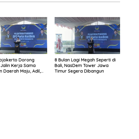
ojokerto Dorong
8 Bulan Lagi Megah Seperti di
Jalin Kerja Sama
Bali, NasDem Tower Jawa
 Daerah Maju, Adil,
Timur Segera Dibangun
mur