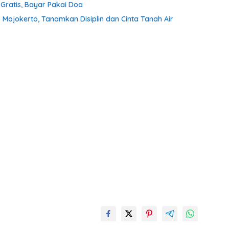
ratis, Bayar Pakai Doa
 Mojokerto, Tanamkan Disiplin dan Cinta Tanah Air