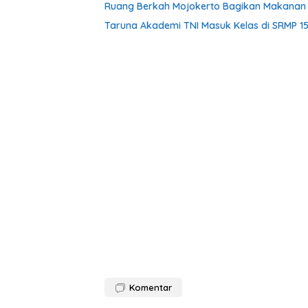
Ruang Berkah Mojokerto Bagikan Makanan G
Taruna Akademi TNI Masuk Kelas di SRMP 15
Komentar