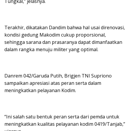
Tungkal,” jelasnya.
Terakhir, dikatakan Dandim bahwa hal usai direnovasi,
kondisi gedung Makodim cukup proporsional,
sehingga sarana dan prasaranya dapat dimanfaatkan
dalam rangka menuju militer yang optimal.
Danrem 042/Garuda Putih, Brigjen TNI Supriono
sampaikan apresiasi atas peran serta dalam
meningkatkan pelayanan Kodim.
“Ini salah satu bentuk peran serta dari pemda untuk
meningkatkan kualitas pelayanan kodim 0419/Tanjab,”