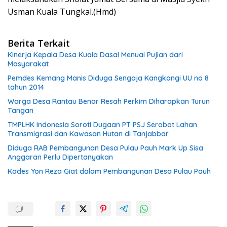
Usman Kuala Tungkal.(Hmd)
Berita Terkait
Kinerja Kepala Desa Kuala Dasal Menuai Pujian dari
Masyarakat
Pemdes Kemang Manis Diduga Sengaja Kangkangi UU no 8
tahun 2014
Warga Desa Rantau Benar Resah Perkim Diharapkan Turun
Tangan
TMPLHK Indonesia Soroti Dugaan PT PSJ Serobot Lahan
Transmigrasi dan Kawasan Hutan di Tanjabbar
Diduga RAB Pembangunan Desa Pulau Pauh Mark Up Sisa
Anggaran Perlu Dipertanyakan
Kades Yon Reza Giat dalam Pembangunan Desa Pulau Pauh