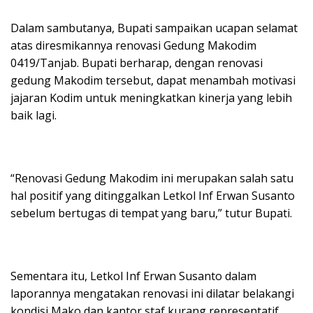
Dalam sambutanya, Bupati sampaikan ucapan selamat
atas diresmikannya renovasi Gedung Makodim
0419/Tanjab. Bupati berharap, dengan renovasi
gedung Makodim tersebut, dapat menambah motivasi
jajaran Kodim untuk meningkatkan kinerja yang lebih
baik lagi.
“Renovasi Gedung Makodim ini merupakan salah satu
hal positif yang ditinggalkan Letkol Inf Erwan Susanto
sebelum bertugas di tempat yang baru,” tutur Bupati.
Sementara itu, Letkol Inf Erwan Susanto dalam
laporannya mengatakan renovasi ini dilatar belakangi
kondisi Mako dan kantor staf kurang representatif