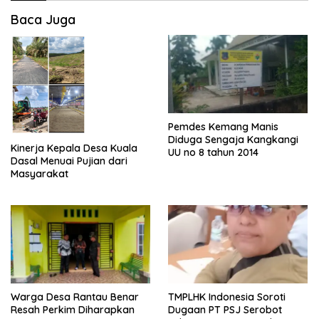
Baca Juga
Pemdes Kemang Manis
Diduga Sengaja Kangkangi
Kinerja Kepala Desa Kuala
UU no 8 tahun 2014
Dasal Menuai Pujian dari
Masyarakat
Warga Desa Rantau Benar
TMPLHK Indonesia Soroti
Resah Perkim Diharapkan
Dugaan PT PSJ Serobot