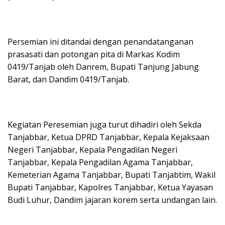
Persemian ini ditandai dengan penandatanganan
prasasati dan potongan pita di Markas Kodim
0419/Tanjab oleh Danrem, Bupati Tanjung Jabung
Barat, dan Dandim 0419/Tanjab.
Kegiatan Peresemian juga turut dihadiri oleh Sekda
Tanjabbar, Ketua DPRD Tanjabbar, Kepala Kejaksaan
Negeri Tanjabbar, Kepala Pengadilan Negeri
Tanjabbar, Kepala Pengadilan Agama Tanjabbar,
Kemeterian Agama Tanjabbar, Bupati Tanjabtim, Wakil
Bupati Tanjabbar, Kapolres Tanjabbar, Ketua Yayasan
Budi Luhur, Dandim jajaran korem serta undangan lain.