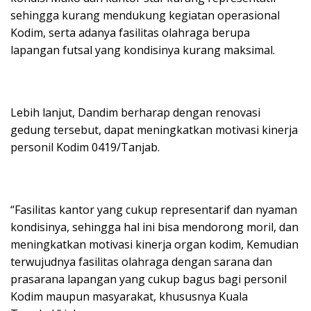
sehingga kurang mendukung kegiatan operasional
Kodim, serta adanya fasilitas olahraga berupa
lapangan futsal yang kondisinya kurang maksimal.
Lebih lanjut, Dandim berharap dengan renovasi
gedung tersebut, dapat meningkatkan motivasi kinerja
personil Kodim 0419/Tanjab.
“Fasilitas kantor yang cukup representarif dan nyaman
kondisinya, sehingga hal ini bisa mendorong moril, dan
meningkatkan motivasi kinerja organ kodim, Kemudian
terwujudnya fasilitas olahraga dengan sarana dan
prasarana lapangan yang cukup bagus bagi personil
Kodim maupun masyarakat, khususnya Kuala