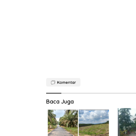
Komentar
Baca Juga