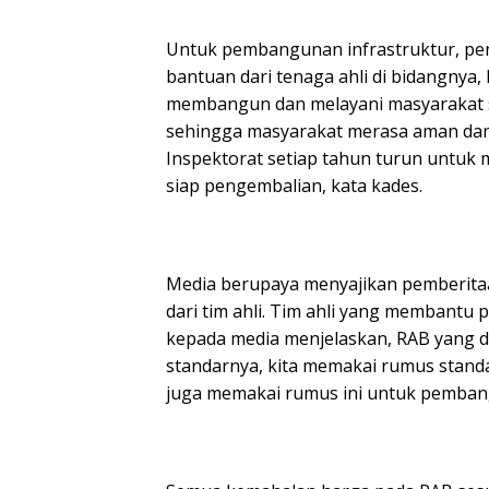
Untuk pembangunan infrastruktur, pe
bantuan dari tenaga ahli di bidangnya,
membangun dan melayani masyarakat 
sehingga masyarakat merasa aman dan n
Inspektorat setiap tahun turun untuk 
siap pengembalian, kata kades.
Media berupaya menyajikan pemberita
dari tim ahli. Tim ahli yang membant
kepada media menjelaskan, RAB yang d
standarnya, kita memakai rumus stand
juga memakai rumus ini untuk pembang