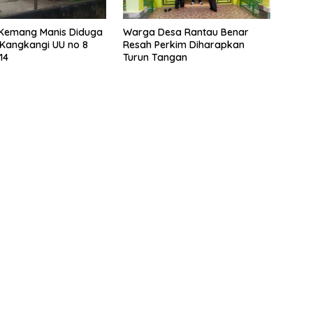
Kemang Manis Diduga
Warga Desa Rantau Benar
Kangkangi UU no 8
Resah Perkim Diharapkan
14
Turun Tangan