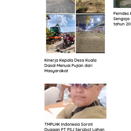
Pemdes 
Sengaja 
tahun 20
Kinerja Kepala Desa Kuala
Dasal Menuai Pujian dari
Masyarakat
TMPLHK Indonesia Soroti
Dugaan PT PSJ Serobot Lahan