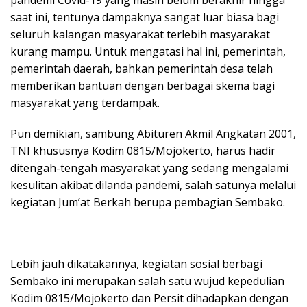
pandemi Covid-19 yang masih belum berakhir hingga
saat ini, tentunya dampaknya sangat luar biasa bagi
seluruh kalangan masyarakat terlebih masyarakat
kurang mampu. Untuk mengatasi hal ini, pemerintah,
pemerintah daerah, bahkan pemerintah desa telah
memberikan bantuan dengan berbagai skema bagi
masyarakat yang terdampak.
Pun demikian, sambung Abituren Akmil Angkatan 2001,
TNI khususnya Kodim 0815/Mojokerto, harus hadir
ditengah-tengah masyarakat yang sedang mengalami
kesulitan akibat dilanda pandemi, salah satunya melalui
kegiatan Jum’at Berkah berupa pembagian Sembako.
Lebih jauh dikatakannya, kegiatan sosial berbagi
Sembako ini merupakan salah satu wujud kepedulian
Kodim 0815/Mojokerto dan Persit dihadapkan dengan