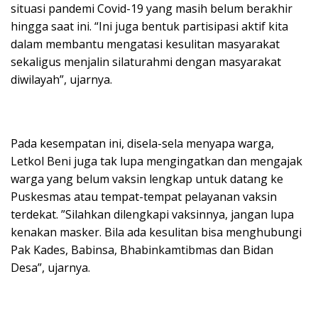
situasi pandemi Covid-19 yang masih belum berakhir
hingga saat ini. “Ini juga bentuk partisipasi aktif kita
dalam membantu mengatasi kesulitan masyarakat
sekaligus menjalin silaturahmi dengan masyarakat
diwilayah”, ujarnya.
Pada kesempatan ini, disela-sela menyapa warga,
Letkol Beni juga tak lupa mengingatkan dan mengajak
warga yang belum vaksin lengkap untuk datang ke
Puskesmas atau tempat-tempat pelayanan vaksin
terdekat. ”Silahkan dilengkapi vaksinnya, jangan lupa
kenakan masker. Bila ada kesulitan bisa menghubungi
Pak Kades, Babinsa, Bhabinkamtibmas dan Bidan
Desa”, ujarnya.