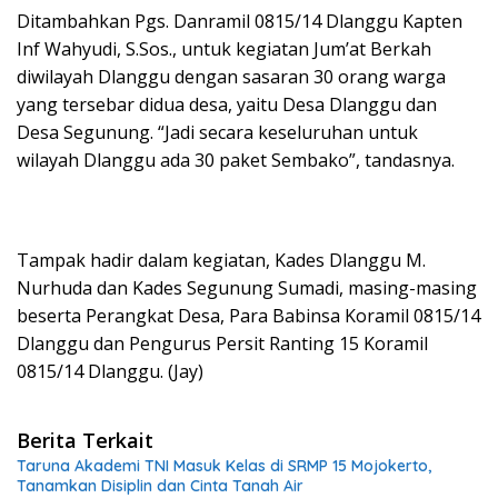
Ditambahkan Pgs. Danramil 0815/14 Dlanggu Kapten
Inf Wahyudi, S.Sos., untuk kegiatan Jum’at Berkah
diwilayah Dlanggu dengan sasaran 30 orang warga
yang tersebar didua desa, yaitu Desa Dlanggu dan
Desa Segunung. “Jadi secara keseluruhan untuk
wilayah Dlanggu ada 30 paket Sembako”, tandasnya.
Tampak hadir dalam kegiatan, Kades Dlanggu M.
Nurhuda dan Kades Segunung Sumadi, masing-masing
beserta Perangkat Desa, Para Babinsa Koramil 0815/14
Dlanggu dan Pengurus Persit Ranting 15 Koramil
0815/14 Dlanggu. (Jay)
Berita Terkait
Taruna Akademi TNI Masuk Kelas di SRMP 15 Mojokerto,
Tanamkan Disiplin dan Cinta Tanah Air