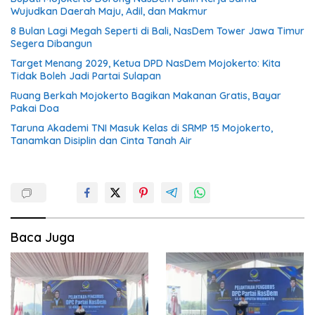
Wujudkan Daerah Maju, Adil, dan Makmur
8 Bulan Lagi Megah Seperti di Bali, NasDem Tower Jawa Timur
Segera Dibangun
Target Menang 2029, Ketua DPD NasDem Mojokerto: Kita
Tidak Boleh Jadi Partai Sulapan
Ruang Berkah Mojokerto Bagikan Makanan Gratis, Bayar
Pakai Doa
Taruna Akademi TNI Masuk Kelas di SRMP 15 Mojokerto,
Tanamkan Disiplin dan Cinta Tanah Air
Baca Juga