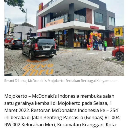
Resmi Dibuka, McDonald’s Mojokerto Sediakan Berbagai Kenyamanan
Mojokerto – McDonald’s Indonesia membuka salah
satu gerainya kembali di Mojokerto pada Selasa, 1
Maret 2022. Restoran McDonald’s Indonesia ke – 254
ini berada di Jalan Benteng Pancasila (Benpas) RT 004
RW 002 Kelurahan Meri, Kecamatan Kranggan, Kota