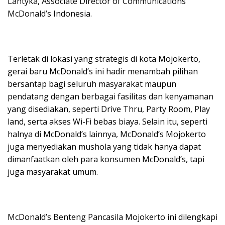
Lantyka, Associate Director of Communications
McDonald’s Indonesia.
Terletak di lokasi yang strategis di kota Mojokerto,
gerai baru McDonald’s ini hadir menambah pilihan
bersantap bagi seluruh masyarakat maupun
pendatang dengan berbagai fasilitas dan kenyamanan
yang disediakan, seperti Drive Thru, Party Room, Play
land, serta akses Wi-Fi bebas biaya. Selain itu, seperti
halnya di McDonald’s lainnya, McDonald’s Mojokerto
juga menyediakan mushola yang tidak hanya dapat
dimanfaatkan oleh para konsumen McDonald’s, tapi
juga masyarakat umum.
McDonald’s Benteng Pancasila Mojokerto ini dilengkapi