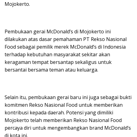
Mojokerto.
Pembukaan gerai McDonald’s di Mojokerto ini
dilakukan atas dasar pemahaman PT Rekso Nasional
Food sebagai pemilik merek McDonald’s di Indonesia
terhadap kebutuhan masyarakat sekitar akan
keragaman tempat bersantap sekaligus untuk
bersantai bersama teman atau keluarga.
Selain itu, pembukaan gerai baru ini juga sebagai bukti
komitmen Rekso Nasional Food untuk memberikan
kontribusi kepada daerah. Potensi yang dimiliki
Mojokerto telah memberikan Rekso Nasional Food
percaya diri untuk mengembangkan brand McDonald’s
di kota ini.