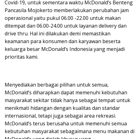
Covid-19, untuk sementara waktu McDonald’s Benteng
Pancasila Mojokerto memberlakukan perubahan jam
operasional yaitu pukul 06.00 -22.00 untuk makan
ditempat dan 06.00-24.00 untuk layanan delivery dan
drive thru. Hal ini dilakukan demi memastikan
keamanan para konsumen dan karyawan beserta
keluarga besar McDonald’s Indonesia yang menjadi
prioritas kami.
Menyediakan berbagai pilihan untuk semua,
McDonald’s diharapkan dapat memenuhi kebutuhan
masyarakat sekitar tidak hanya sebagai tempat untuk
menikmati hidangan dengan kualitas dan standar
internasional, tetapi juga sebagai area rekreasi.
McDonald’s terus berusaha untuk memenuhi semua
kebutuhan masyarakat sebagaimana menu makanan di