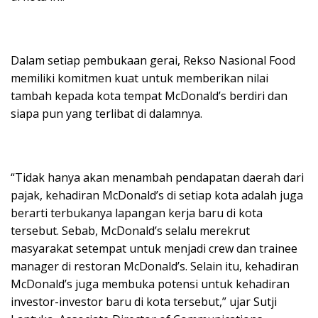
Dalam setiap pembukaan gerai, Rekso Nasional Food
memiliki komitmen kuat untuk memberikan nilai
tambah kepada kota tempat McDonald’s berdiri dan
siapa pun yang terlibat di dalamnya.
“Tidak hanya akan menambah pendapatan daerah dari
pajak, kehadiran McDonald’s di setiap kota adalah juga
berarti terbukanya lapangan kerja baru di kota
tersebut. Sebab, McDonald’s selalu merekrut
masyarakat setempat untuk menjadi crew dan trainee
manager di restoran McDonald’s. Selain itu, kehadiran
McDonald’s juga membuka potensi untuk kehadiran
investor-investor baru di kota tersebut,” ujar Sutji