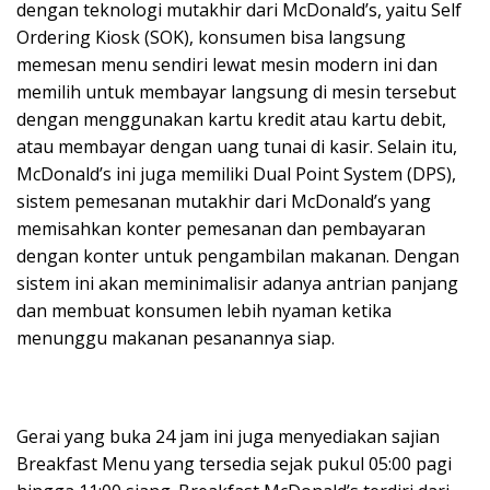
dengan teknologi mutakhir dari McDonald’s, yaitu Self
Ordering Kiosk (SOK), konsumen bisa langsung
memesan menu sendiri lewat mesin modern ini dan
memilih untuk membayar langsung di mesin tersebut
dengan menggunakan kartu kredit atau kartu debit,
atau membayar dengan uang tunai di kasir. Selain itu,
McDonald’s ini juga memiliki Dual Point System (DPS),
sistem pemesanan mutakhir dari McDonald’s yang
memisahkan konter pemesanan dan pembayaran
dengan konter untuk pengambilan makanan. Dengan
sistem ini akan meminimalisir adanya antrian panjang
dan membuat konsumen lebih nyaman ketika
menunggu makanan pesanannya siap.
Gerai yang buka 24 jam ini juga menyediakan sajian
Breakfast Menu yang tersedia sejak pukul 05:00 pagi