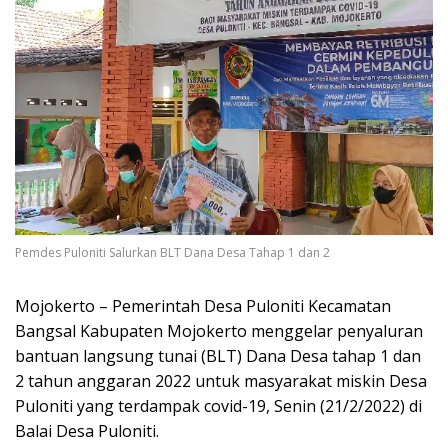
Pemdes Puloniti Salurkan BLT Dana Desa Tahap 1 dan 2
Mojokerto – Pemerintah Desa Puloniti Kecamatan
Bangsal Kabupaten Mojokerto menggelar penyaluran
bantuan langsung tunai (BLT) Dana Desa tahap 1 dan
2 tahun anggaran 2022 untuk masyarakat miskin Desa
Puloniti yang terdampak covid-19, Senin (21/2/2022) di
Balai Desa Puloniti.