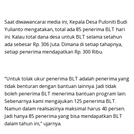
Saat diwawancarai media ini, Kepala Desa Puloniti Budi
Yulianto mengatakan, total ada 85 penerima BLT hari
ini. Kalau total dana desa untuk BLT selama setahun
ada sebesar Rp. 306 Juta. Dimana di setiap tahapnya,
setiap penerima mendapatkan Rp. 300 Ribu.
“Untuk tolak ukur penerima BLT adalah penerima yang
tidak benturan dengan bantuan lainnya. Jadi tidak
boleh penerima BLT menerima bantuan program lain.
Sebenarnya kami mengajukan 125 penerima BLT.
Namun dalam realisasinya maksimal harus 40 persen.
Jadi hanya 85 penerima yang bisa mendapatkan BLT
dalam tahun ini,” ujarnya.