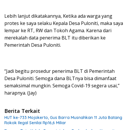
Lebih lanjut dikatakannya, Ketika ada warga yang
protes ke saya selaku Kepala Desa Puloniti, maka saya
lempar ke RT, RW dan Tokoh Agama. Karena dari
merekalah data penerima BLT itu diberikan ke
Pemerintah Desa Puloniti.
“Jadi begitu prosedur penerima BLT di Pemerintah
Desa Puloniti. Semoga dana BLTnya bisa dimanfaat
semaksimal mungkin. Semoga Covid-19 segera usai,”
harapnya. (Jay)
Berita Terkait
HUT ke-733 Mojokerto, Gus Barra Musnahkan 11 Juta Batang
Rokok Ilegal Senilai Rp16,6 Miliar