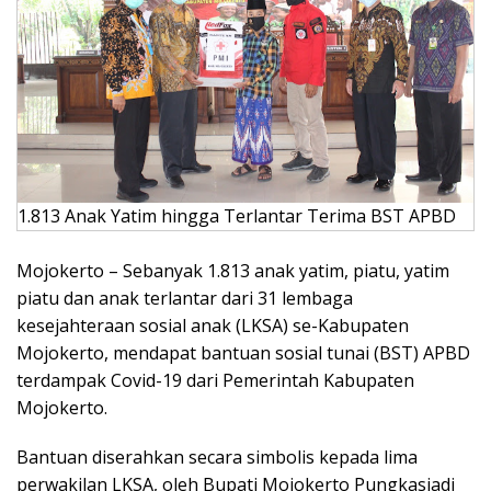
1.813 Anak Yatim hingga Terlantar Terima BST APBD
Mojokerto – Sebanyak 1.813 anak yatim, piatu, yatim
piatu dan anak terlantar dari 31 lembaga
kesejahteraan sosial anak (LKSA) se-Kabupaten
Mojokerto, mendapat bantuan sosial tunai (BST) APBD
terdampak Covid-19 dari Pemerintah Kabupaten
Mojokerto.
Bantuan diserahkan secara simbolis kepada lima
perwakilan LKSA, oleh Bupati Mojokerto Pungkasiadi