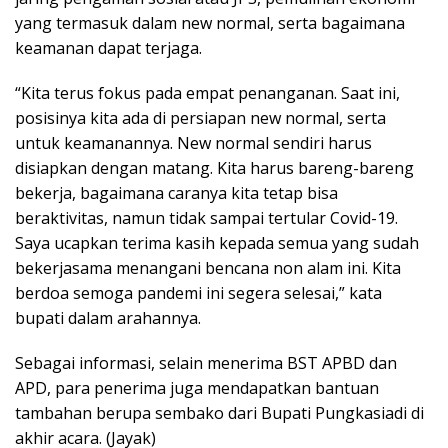
yang termasuk dalam new normal, serta bagaimana
keamanan dapat terjaga.
“Kita terus fokus pada empat penanganan. Saat ini,
posisinya kita ada di persiapan new normal, serta
untuk keamanannya. New normal sendiri harus
disiapkan dengan matang. Kita harus bareng-bareng
bekerja, bagaimana caranya kita tetap bisa
beraktivitas, namun tidak sampai tertular Covid-19.
Saya ucapkan terima kasih kepada semua yang sudah
bekerjasama menangani bencana non alam ini. Kita
berdoa semoga pandemi ini segera selesai,” kata
bupati dalam arahannya.
Sebagai informasi, selain menerima BST APBD dan
APD, para penerima juga mendapatkan bantuan
tambahan berupa sembako dari Bupati Pungkasiadi di
akhir acara. (Jayak)