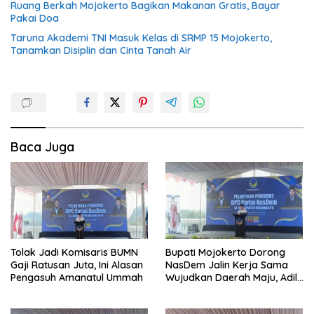
Ruang Berkah Mojokerto Bagikan Makanan Gratis, Bayar
Pakai Doa
Taruna Akademi TNI Masuk Kelas di SRMP 15 Mojokerto,
Tanamkan Disiplin dan Cinta Tanah Air
Baca Juga
Tolak Jadi Komisaris BUMN
Bupati Mojokerto Dorong
Gaji Ratusan Juta, Ini Alasan
NasDem Jalin Kerja Sama
Pengasuh Amanatul Ummah
Wujudkan Daerah Maju, Adil,
dan Makmur