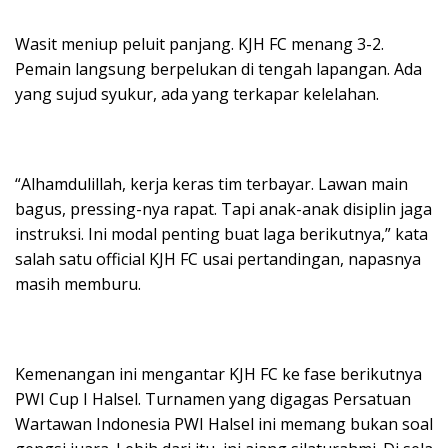
Wasit meniup peluit panjang. KJH FC menang 3-2.
Pemain langsung berpelukan di tengah lapangan. Ada
yang sujud syukur, ada yang terkapar kelelahan.
“Alhamdulillah, kerja keras tim terbayar. Lawan main
bagus, pressing-nya rapat. Tapi anak-anak disiplin jaga
instruksi. Ini modal penting buat laga berikutnya,” kata
salah satu official KJH FC usai pertandingan, napasnya
masih memburu.
Kemenangan ini mengantar KJH FC ke fase berikutnya
PWI Cup I Halsel. Turnamen yang digagas Persatuan
Wartawan Indonesia PWI Halsel ini memang bukan soal