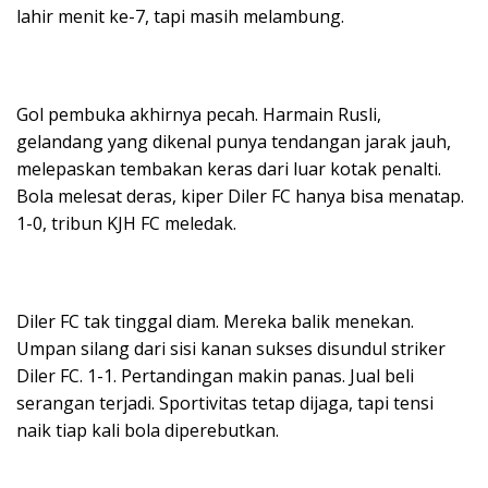
lahir menit ke-7, tapi masih melambung.
Gol pembuka akhirnya pecah. Harmain Rusli,
gelandang yang dikenal punya tendangan jarak jauh,
melepaskan tembakan keras dari luar kotak penalti.
Bola melesat deras, kiper Diler FC hanya bisa menatap.
1-0, tribun KJH FC meledak.
Diler FC tak tinggal diam. Mereka balik menekan.
Umpan silang dari sisi kanan sukses disundul striker
Diler FC. 1-1. Pertandingan makin panas. Jual beli
serangan terjadi. Sportivitas tetap dijaga, tapi tensi
naik tiap kali bola diperebutkan.