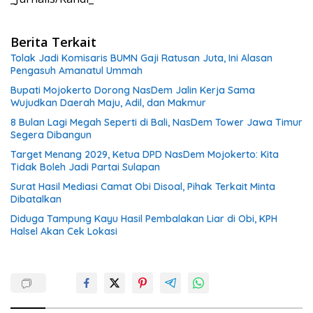
Berita Terkait
Tolak Jadi Komisaris BUMN Gaji Ratusan Juta, Ini Alasan
Pengasuh Amanatul Ummah
Bupati Mojokerto Dorong NasDem Jalin Kerja Sama
Wujudkan Daerah Maju, Adil, dan Makmur
8 Bulan Lagi Megah Seperti di Bali, NasDem Tower Jawa Timur
Segera Dibangun
Target Menang 2029, Ketua DPD NasDem Mojokerto: Kita
Tidak Boleh Jadi Partai Sulapan
Surat Hasil Mediasi Camat Obi Disoal, Pihak Terkait Minta
Dibatalkan
Diduga Tampung Kayu Hasil Pembalakan Liar di Obi, KPH
Halsel Akan Cek Lokasi