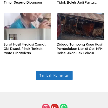
Timur Segera Dibangun
Tidak Boleh Jadi Partai
Sulapan
Surat Hasil Mediasi Camat
Diduga Tampung Kayu Hasil
Obi Disoal, Pihak Terkait
Pembalakan Liar di Obi, KPH
Minta Dibatalkan
Halsel Akan Cek Lokasi
Tambah Komentar