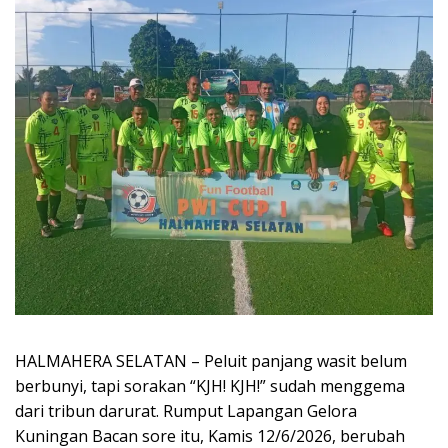
HALMAHERA SELATAN – Peluit panjang wasit belum
berbunyi, tapi sorakan “KJH! KJH!” sudah menggema
dari tribun darurat. Rumput Lapangan Gelora
Kuningan Bacan sore itu, Kamis 12/6/2026, berubah