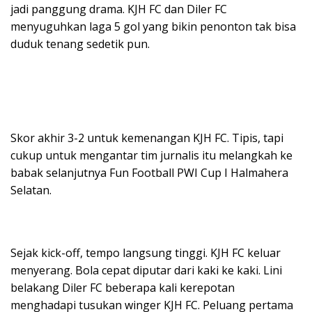
jadi panggung drama. KJH FC dan Diler FC
menyuguhkan laga 5 gol yang bikin penonton tak bisa
duduk tenang sedetik pun.
Skor akhir 3-2 untuk kemenangan KJH FC. Tipis, tapi
cukup untuk mengantar tim jurnalis itu melangkah ke
babak selanjutnya Fun Football PWI Cup I Halmahera
Selatan.
Sejak kick-off, tempo langsung tinggi. KJH FC keluar
menyerang. Bola cepat diputar dari kaki ke kaki. Lini
belakang Diler FC beberapa kali kerepotan
menghadapi tusukan winger KJH FC. Peluang pertama